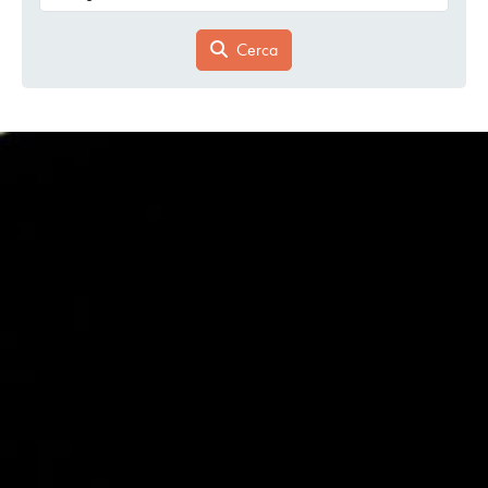
Cerca