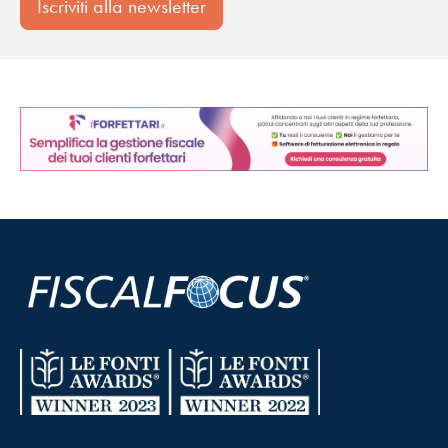
Iscriviti alla newsletter