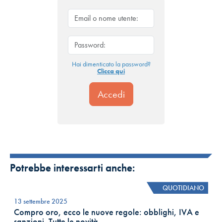
Hai dimenticato la password?
Clicca qui
Potrebbe interessarti anche:
QUOTIDIANO
13 settembre 2025
Compro oro, ecco le nuove regole: obblighi, IVA e
sanzioni. Tutte le novità