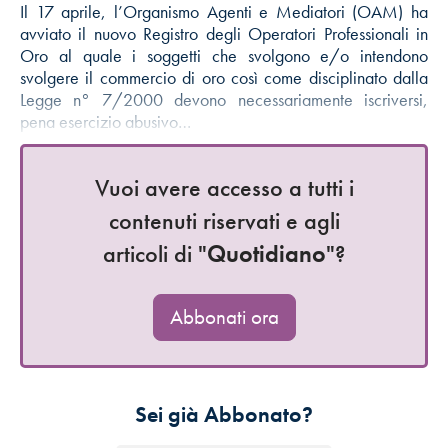
Il 17 aprile, l’Organismo Agenti e Mediatori (OAM) ha
avviato il nuovo Registro degli Operatori Professionali in
Oro al quale i soggetti che svolgono e/o intendono
svolgere il commercio di oro così come disciplinato dalla
Legge n° 7/2000 devono necessariamente iscriversi,
pena esercizio abusivo…
Vuoi avere accesso a tutti i
contenuti riservati e agli
articoli di "
Quotidiano
"?
Abbonati ora
Sei già Abbonato?