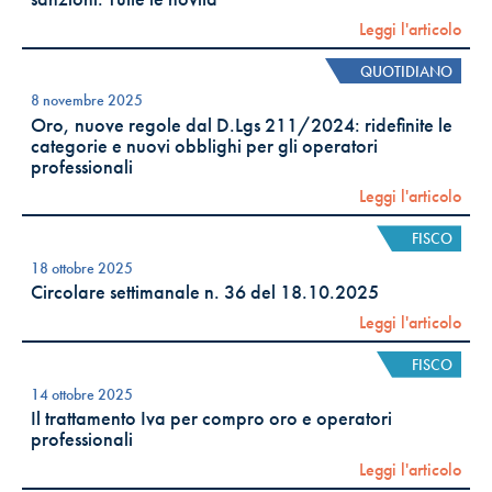
Leggi l'articolo
QUOTIDIANO
8 novembre 2025
Oro, nuove regole dal D.Lgs 211/2024: ridefinite le
categorie e nuovi obblighi per gli operatori
professionali
Leggi l'articolo
FISCO
18 ottobre 2025
Circolare settimanale n. 36 del 18.10.2025
Leggi l'articolo
FISCO
14 ottobre 2025
Il trattamento Iva per compro oro e operatori
professionali
Leggi l'articolo