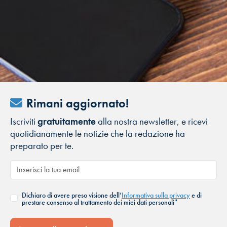
Rimani aggiornato!
Iscriviti
gratuitamente
alla nostra newsletter, e ricevi
quotidianamente le notizie che la redazione ha
preparato per te.
Dichiaro di avere preso visione dell’
Informativa sulla privacy
e di
prestare consenso al trattamento dei miei dati personali*