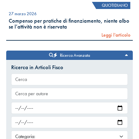
QUOTIDIANO
27 marzo 2026
Compenso per pratiche di finanziamento, niente albo
se l’attività non è riservata
Leggi l'articolo
Ricerca Avanzata
Ricerca in Articoli Fisco