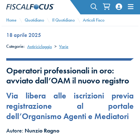
Home
Quotidiano
Il Quotidiano
Articoli Fisco
18 aprile 2025
Categorie:
Antiriciclaggio
>
Varie
Operatori professionali in oro:
avviato dall’OAM il nuovo registro
Via libera alle iscrizioni previa
registrazione al portale
dell’Organismo Agenti e Mediatori
Autore:
Nunzio Ragno