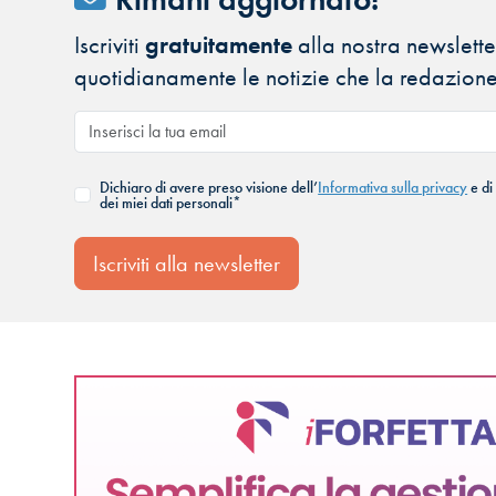
Iscriviti
gratuitamente
alla nostra newsletter
quotidianamente le notizie che la redazione
Dichiaro di avere preso visione dell’
Informativa sulla privacy
e di
dei miei dati personali*
Iscriviti alla newsletter