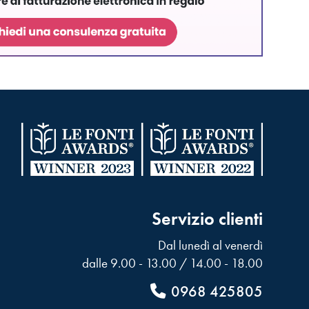
Servizio clienti
Dal lunedì al venerdì
dalle 9.00 - 13.00 / 14.00 - 18.00
0968 425805