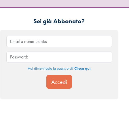
Sei già Abbonato?
Hai dimenticato la password?
Clicca qui