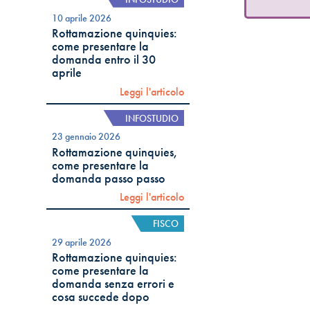
10 aprile 2026
Rottamazione quinquies:
come presentare la
domanda entro il 30
aprile
Leggi l'articolo
INFOSTUDIO
23 gennaio 2026
Rottamazione quinquies,
come presentare la
domanda passo passo
Leggi l'articolo
FISCO
29 aprile 2026
Rottamazione quinquies:
come presentare la
domanda senza errori e
cosa succede dopo