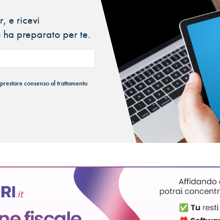
, e ricevi
 ha preparato per te.
 prestare consenso al trattamento