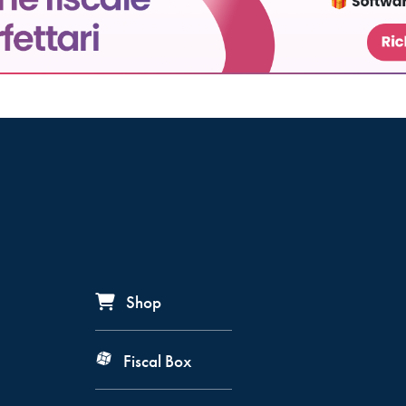
Shop
Fiscal Box