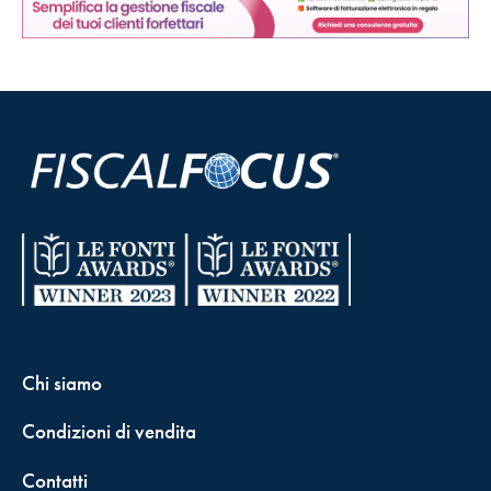
Chi siamo
Condizioni di vendita
Contatti