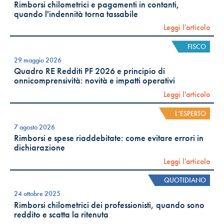
Rimborsi chilometrici e pagamenti in contanti,
quando l'indennità torna tassabile
Leggi l'articolo
FISCO
29 maggio 2026
Quadro RE Redditi PF 2026 e principio di
onnicomprensività: novità e impatti operativi
Leggi l'articolo
L’ESPERTO
7 agosto 2026
Rimborsi e spese riaddebitate: come evitare errori in
dichiarazione
Leggi l'articolo
QUOTIDIANO
24 ottobre 2025
Rimborsi chilometrici dei professionisti, quando sono
reddito e scatta la ritenuta