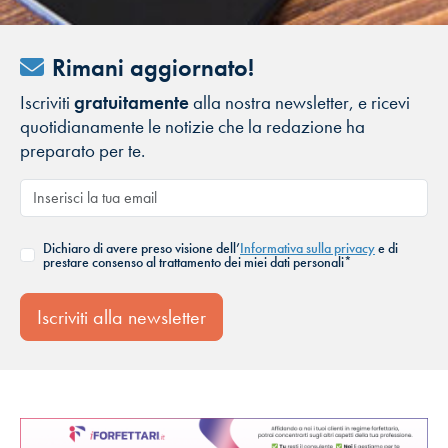
Rimani aggiornato!
Iscriviti
gratuitamente
alla nostra newsletter, e ricevi
quotidianamente le notizie che la redazione ha
preparato per te.
Dichiaro di avere preso visione dell’
Informativa sulla privacy
e di
prestare consenso al trattamento dei miei dati personali*
Iscriviti alla newsletter