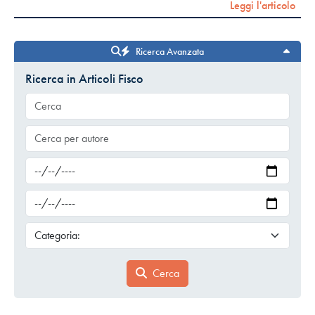
Leggi l'articolo
Ricerca Avanzata
Ricerca in Articoli Fisco
Cerca