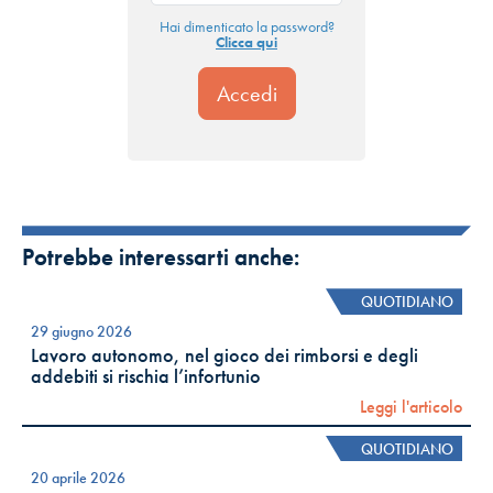
Hai dimenticato la password?
Clicca qui
Potrebbe interessarti anche:
QUOTIDIANO
29 giugno 2026
Lavoro autonomo, nel gioco dei rimborsi e degli
addebiti si rischia l’infortunio
Leggi l'articolo
QUOTIDIANO
20 aprile 2026