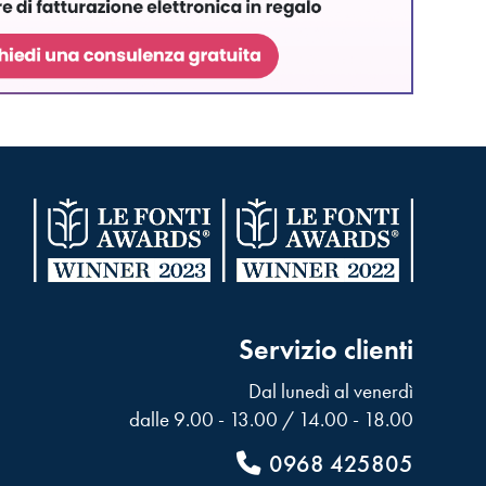
Servizio clienti
Dal lunedì al venerdì
dalle 9.00 - 13.00 / 14.00 - 18.00
0968 425805