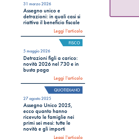
31 marzo 2026
Assegno unico e
detrazioni: in quali casi si
riattiva il beneficio fiscale
Leggi l'articolo
FISCO
5 maggio 2026
Detrazioni figli a carico:
novità 2026 nel 730 e in
busta paga
Leggi l'articolo
QUOTIDIANO
27 agosto 2025
Assegno Unico 2025,
ecco quanto hanno
ricevuto le famiglie nei
primi sei mesi: tutte le
novità e gli importi
Leggi l'articolo