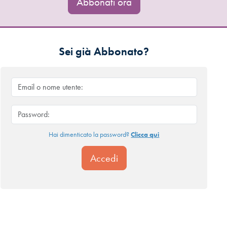
Abbonati ora
Sei già Abbonato?
Hai dimenticato la password?
Clicca qui