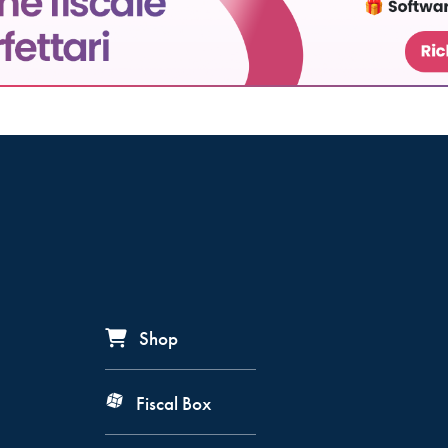
Shop
Fiscal Box