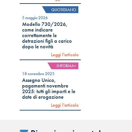
QUOTIDIANO
5 maggio 2026
Modello 730/2026,
come indicare
correttamente le
detrazioni figli a carico
dopo le novità
Leggi l'articolo
INFORMA+
18 novembre 2025
Assegno Unico,
pagamenti novembre
2025: tutti gli importi e le
date di erogazione
Leggi l'articolo