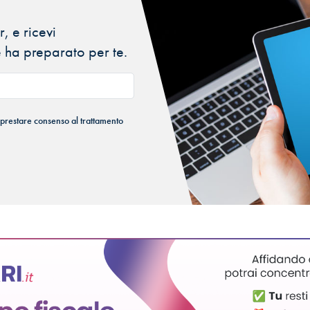
, e ricevi
 ha preparato per te.
 prestare consenso al trattamento