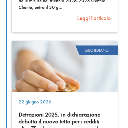
delle misure nel triennio 2026-2028 Gentile
Cliente, entro il 30 g
Leggi l'articolo
QUOTIDIANO
22 giugno 2026
Detrazioni 2025, in dichiarazione
debutta il nuovo tetto per i redditi