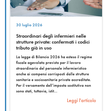
30 luglio 2026
Straordinari degli infermieri nelle
strutture private: confermati i codici
tributo già in uso
La legge di Bilancio 2026 ha esteso il regime
fiscale agevolato previsto per il lavoro
straordinario del personale infermieristico
anche ai compensi corrisposti dalle strutture
sanitarie e sociosanitarie private accreditate.
Per il versamento dell’imposta sostitutiva non
sono stati, tuttavia, istit
Leggi l'articolo