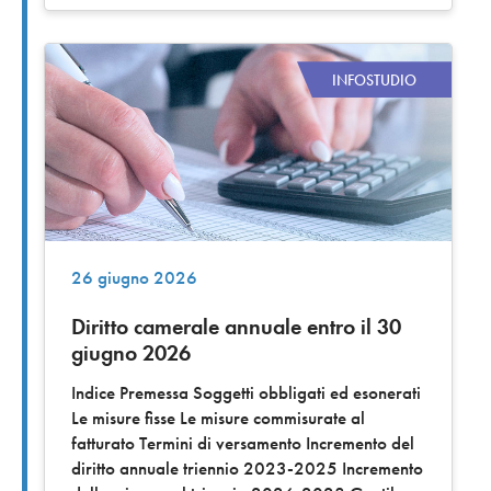
INFOSTUDIO
26 giugno 2026
Diritto camerale annuale entro il 30
giugno 2026
Indice Premessa Soggetti obbligati ed esonerati
Le misure fisse Le misure commisurate al
fatturato Termini di versamento Incremento del
diritto annuale triennio 2023-2025 Incremento