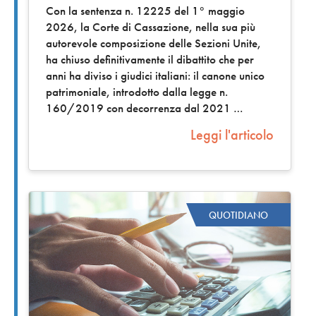
Con la sentenza n. 12225 del 1° maggio
2026, la Corte di Cassazione, nella sua più
autorevole composizione delle Sezioni Unite,
ha chiuso definitivamente il dibattito che per
anni ha diviso i giudici italiani: il canone unico
patrimoniale, introdotto dalla legge n.
160/2019 con decorrenza dal 2021
Leggi l'articolo
QUOTIDIANO