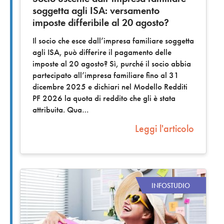
soggetta agli ISA: versamento
imposte differibile al 20 agosto?
Il socio che esce dall’impresa familiare soggetta
agli ISA, può differire il pagamento delle
imposte al 20 agosto? Sì, purché il socio abbia
partecipato all’impresa familiare fino al 31
dicembre 2025 e dichiari nel Modello Redditi
PF 2026 la quota di reddito che gli è stata
attribuita. Qua
Leggi l'articolo
INFOSTUDIO