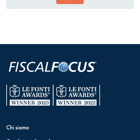
Chi siamo