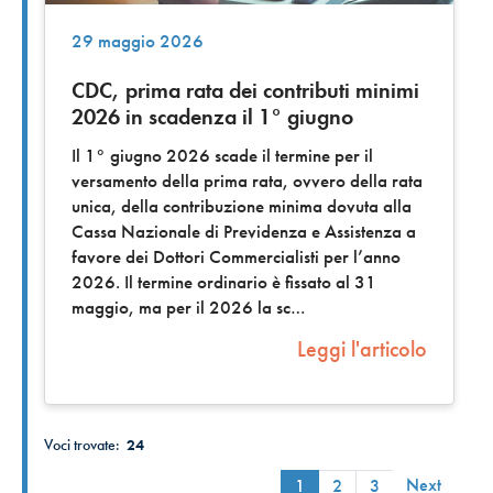
29 maggio 2026
CDC, prima rata dei contributi minimi
2026 in scadenza il 1° giugno
Il 1° giugno 2026 scade il termine per il
versamento della prima rata, ovvero della rata
unica, della contribuzione minima dovuta alla
Cassa Nazionale di Previdenza e Assistenza a
favore dei Dottori Commercialisti per l’anno
2026. Il termine ordinario è fissato al 31
maggio, ma per il 2026 la sc
Leggi l'articolo
Voci trovate:
24
Next
1
2
3