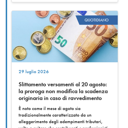
QUOTIDIANO
29 luglio 2026
Slittamento versamenti al 20 agosto:
la proroga non modifica la scadenza
originaria in caso di ravvedimento
È noto come il mese di agoto sia
tradizionalmente caratterizzato da un
alleggerimento degli adempimenti tributari,