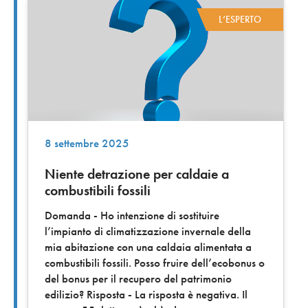
L’ESPERTO
8 settembre 2025
Niente detrazione per caldaie a
combustibili fossili
Domanda - Ho intenzione di sostituire
l’impianto di climatizzazione invernale della
mia abitazione con una caldaia alimentata a
combustibili fossili. Posso fruire dell’ecobonus o
del bonus per il recupero del patrimonio
edilizio? Risposta - La risposta è negativa. Il