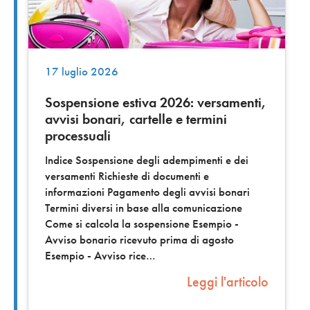
17 luglio 2026
Sospensione estiva 2026: versamenti,
avvisi bonari, cartelle e termini
processuali
Indice Sospensione degli adempimenti e dei
versamenti Richieste di documenti e
informazioni Pagamento degli avvisi bonari
Termini diversi in base alla comunicazione
Come si calcola la sospensione Esempio -
Avviso bonario ricevuto prima di agosto
Esempio - Avviso rice
Leggi l'articolo