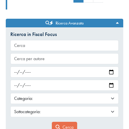
Ricerca Avanzata
Ricerca in Fiscal Focus
Cerca