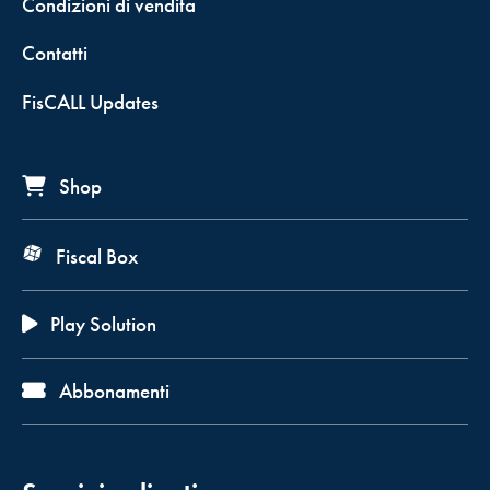
Condizioni di vendita
Contatti
FisCALL Updates
Shop
Fiscal Box
Play Solution
Abbonamenti