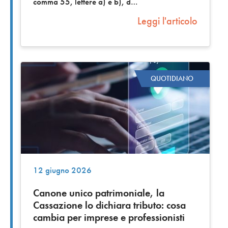
comma 55, lettere a) e b), d
Leggi l'articolo
QUOTIDIANO
12 giugno 2026
Canone unico patrimoniale, la
Cassazione lo dichiara tributo: cosa
cambia per imprese e professionisti