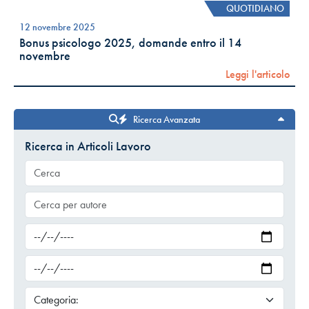
QUOTIDIANO
12 novembre 2025
Bonus psicologo 2025, domande entro il 14
novembre
Leggi l'articolo
Ricerca Avanzata
Ricerca in Articoli Lavoro