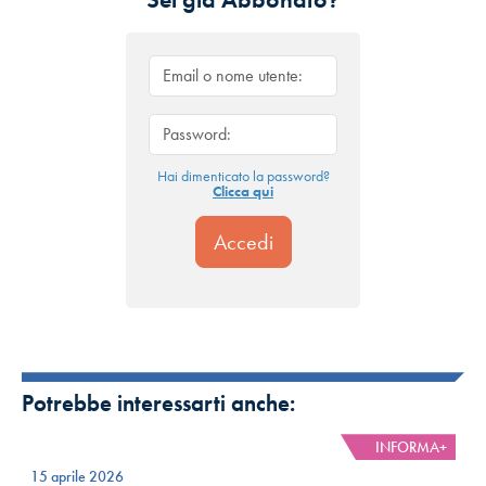
Hai dimenticato la password?
Clicca qui
Potrebbe interessarti anche:
INFORMA+
15 aprile 2026