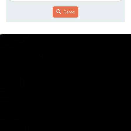
Cerca