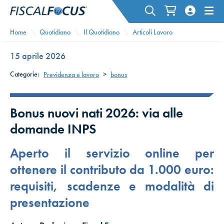
Home
Quotidiano
Il Quotidiano
Articoli Lavoro
15 aprile 2026
Categorie:
Previdenza e lavoro
>
bonus
Bonus nuovi nati 2026: via alle
domande INPS
Aperto il servizio online per
ottenere il contributo da 1.000 euro:
requisiti, scadenze e modalità di
presentazione