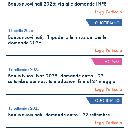
Bonus nuovi nati 2026: via alle domande INPS
Leggi l'articolo
QUOTIDIANO
11 aprile 2026
Bonus nuovi nati, l’Inps detta le istruzioni per le
domande 2026
Leggi l'articolo
INFORMA+
19 settembre 2025
Bonus Nuovi Nati 2025, domande entro il 22
settembre per nascite e adozioni fino al 24 maggio
Leggi l'articolo
QUOTIDIANO
18 settembre 2025
Bonus nuovi nati, domande entro il 22 settembre
Leggi l'articolo