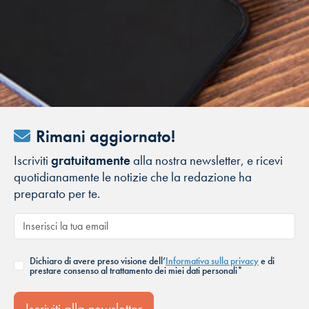
Rimani aggiornato!
Iscriviti
gratuitamente
alla nostra newsletter, e ricevi
quotidianamente le notizie che la redazione ha
preparato per te.
Dichiaro di avere preso visione dell’
Informativa sulla privacy
e di
prestare consenso al trattamento dei miei dati personali*
Iscriviti alla newsletter