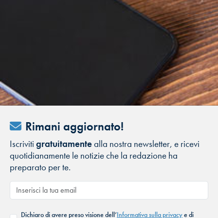
Rimani aggiornato!
Iscriviti
gratuitamente
alla nostra newsletter, e ricevi
quotidianamente le notizie che la redazione ha
preparato per te.
Dichiaro di avere preso visione dell’
Informativa sulla privacy
e di