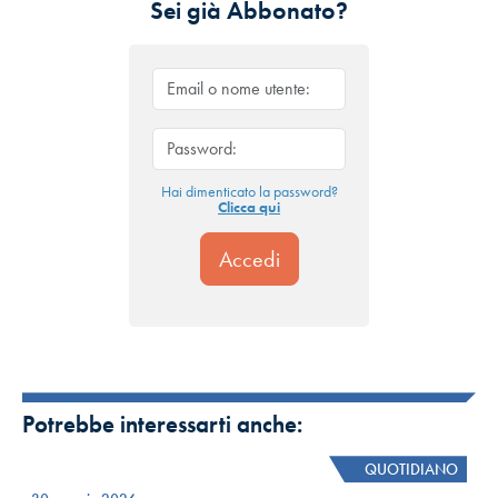
Sei già Abbonato?
Hai dimenticato la password?
Clicca qui
Potrebbe interessarti anche:
QUOTIDIANO