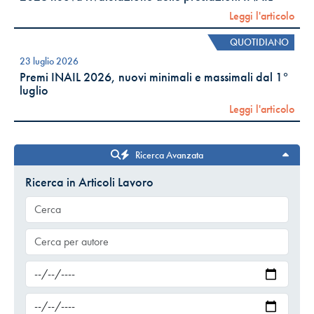
Leggi l'articolo
QUOTIDIANO
23 luglio 2026
Premi INAIL 2026, nuovi minimali e massimali dal 1°
luglio
Leggi l'articolo
Ricerca Avanzata
Ricerca in Articoli Lavoro