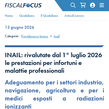
Home
Quotidiano
Il Quotidiano
Articoli Lavoro
13 giugno 2026
Categorie:
Previdenza e lavoro
>
Inail
INAIL: rivalutate dal 1° luglio 2026
le prestazioni per infortuni e
malattie professionali
Adeguamento per i settori industria,
navigazione, agricoltura e per i
medici esposti a radiazioni
ionizzanti