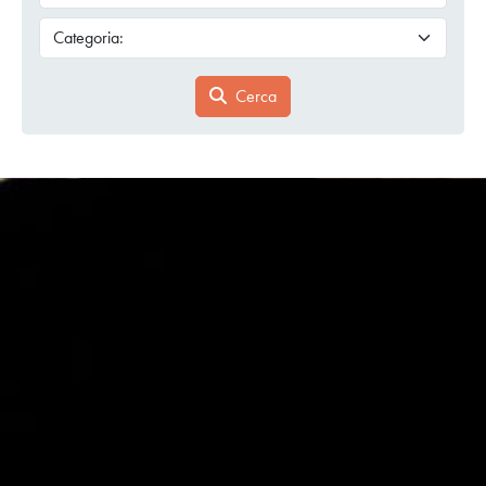
Cerca