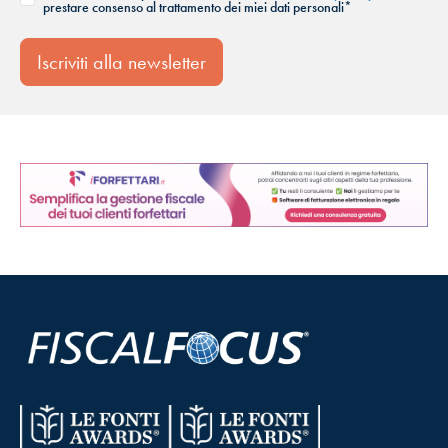
prestare consenso al trattamento dei miei dati personali*
Iscriviti alla newsletter