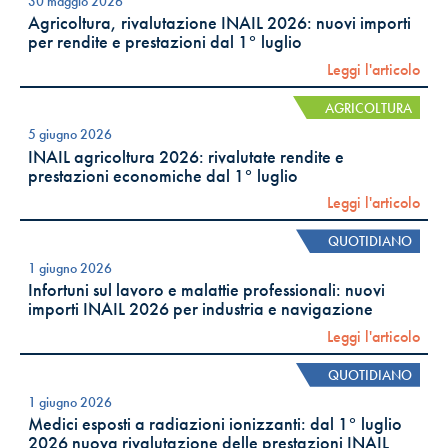
30 maggio 2026
Agricoltura, rivalutazione INAIL 2026: nuovi importi
per rendite e prestazioni dal 1° luglio
Leggi l'articolo
AGRICOLTURA
5 giugno 2026
INAIL agricoltura 2026: rivalutate rendite e
prestazioni economiche dal 1° luglio
Leggi l'articolo
QUOTIDIANO
1 giugno 2026
Infortuni sul lavoro e malattie professionali: nuovi
importi INAIL 2026 per industria e navigazione
Leggi l'articolo
QUOTIDIANO
1 giugno 2026
Medici esposti a radiazioni ionizzanti: dal 1° luglio
2026 nuova rivalutazione delle prestazioni INAIL