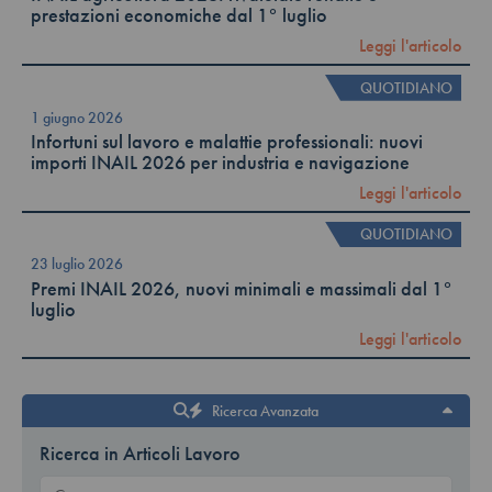
prestazioni economiche dal 1° luglio
Leggi l'articolo
QUOTIDIANO
1 giugno 2026
Infortuni sul lavoro e malattie professionali: nuovi
importi INAIL 2026 per industria e navigazione
Leggi l'articolo
QUOTIDIANO
23 luglio 2026
Premi INAIL 2026, nuovi minimali e massimali dal 1°
luglio
Leggi l'articolo
Ricerca Avanzata
Ricerca in Articoli Lavoro