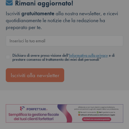
Rimani aggiornato!
Iscriviti
gratuitamente
alla nostra newsletter, e ricevi
quotidianamente le notizie che la redazione ha
preparato per te.
Dichiaro di avere preso visione dell’
Informativa sulla privacy
e di
prestare consenso al trattamento dei miei dati personali*
Iscriviti alla newsletter