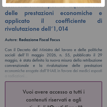
convenzionale per la liquidazione
delle prestazioni economiche e
applicato il coefficiente di
rivalutazione dell’1,014
Autore:
Redazione Fiscal Focus
Con il Decreto del Ministro del lavoro e delle politiche
sociali dell’11 maggio 2026, n. 55, pubblicato il 29
maggio, è stata definita la nuova misura della retribuzione
convenzionale e la rivalutazione delle prestazioni
economiche erogate dall’INAIL in favore dei medici esposti
a radiazioni…
Vuoi avere accesso a tutti i
contenuti riservati e agli