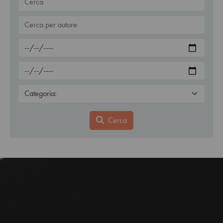
Cerca