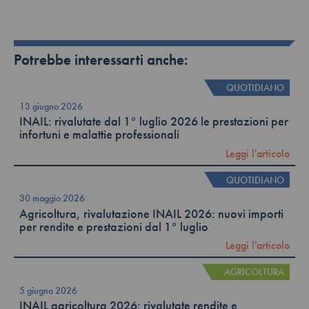
Potrebbe interessarti anche:
QUOTIDIANO
13 giugno 2026
INAIL: rivalutate dal 1° luglio 2026 le prestazioni per
infortuni e malattie professionali
Leggi l'articolo
QUOTIDIANO
30 maggio 2026
Agricoltura, rivalutazione INAIL 2026: nuovi importi
per rendite e prestazioni dal 1° luglio
Leggi l'articolo
AGRICOLTURA
5 giugno 2026
INAIL agricoltura 2026: rivalutate rendite e