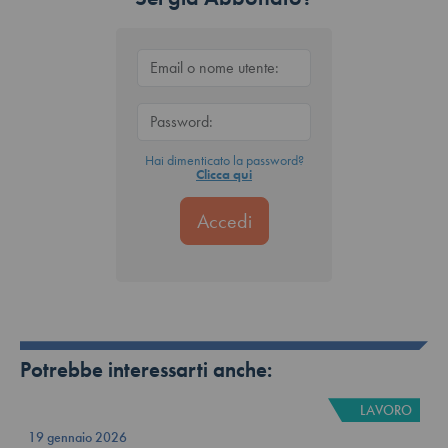
Hai dimenticato la password?
Clicca qui
Potrebbe interessarti anche:
LAVORO
19 gennaio 2026