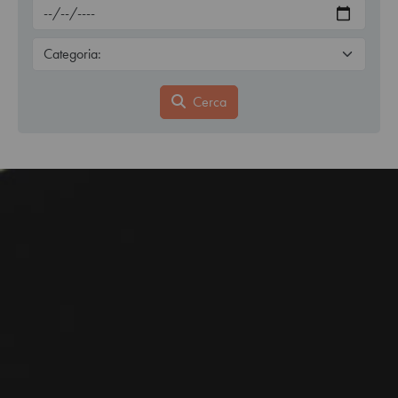
Cerca