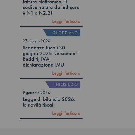
fattura elettronica, il
codice natura da indicare
è N1 o N2.2?
Leggi l'articolo
QUOTIDIANO
27 giugno 2026
Scadenze fiscali 30
giugno 2026: versamenti
Redditi, IVA,
dichiarazione IMU
Leggi l'articolo
INFOSTUDIO
9 gennaio 2026
Legge di bilancio 2026:
le novità fiscali
Leggi l'articolo