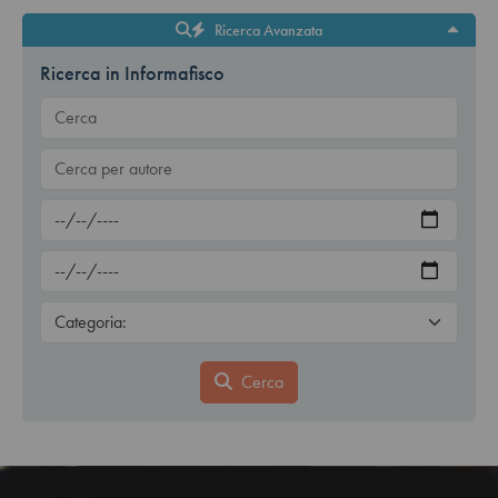
Ricerca Avanzata
Ricerca in Informafisco
Cerca