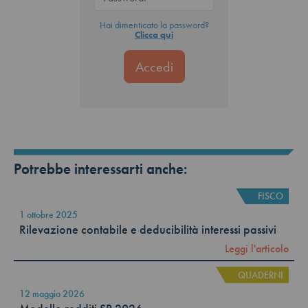
Hai dimenticato la password?
Clicca qui
Potrebbe interessarti anche:
FISCO
1 ottobre 2025
Rilevazione contabile e deducibilità interessi passivi
Leggi l'articolo
QUADERNI
12 maggio 2026