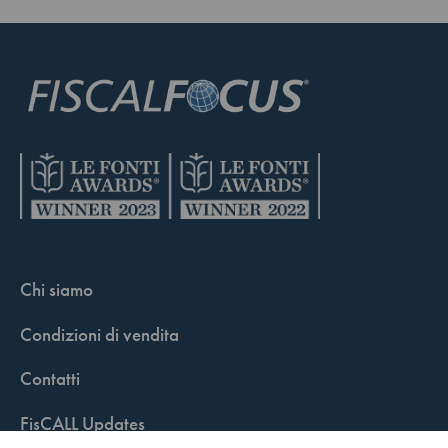
Chi siamo
Condizioni di vendita
Contatti
FisCALL Updates