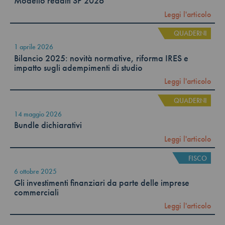
Modello redditi SP 2026
Leggi l'articolo
QUADERNI
1 aprile 2026
Bilancio 2025: novità normative, riforma IRES e
impatto sugli adempimenti di studio
Leggi l'articolo
QUADERNI
14 maggio 2026
Bundle dichiarativi
Leggi l'articolo
FISCO
6 ottobre 2025
Gli investimenti finanziari da parte delle imprese
commerciali
Leggi l'articolo