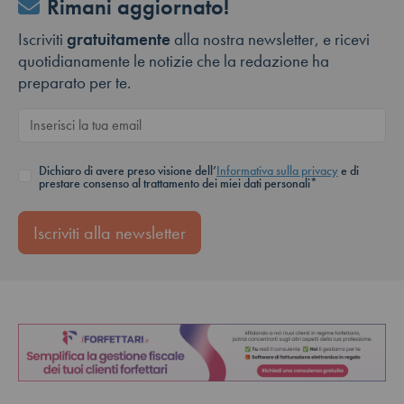
Rimani aggiornato!
Iscriviti
gratuitamente
alla nostra newsletter, e ricevi
quotidianamente le notizie che la redazione ha
preparato per te.
Dichiaro di avere preso visione dell’
Informativa sulla privacy
e di
prestare consenso al trattamento dei miei dati personali*
Iscriviti alla newsletter