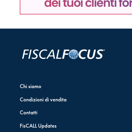
Chi siamo
Condizioni di vendita
Contatti
FisCALL Updates