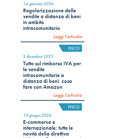
14 gennaio 2026
Regolarizzazione delle
vendite a distanza di beni
in ambito
intracomunitario
Leggi l'articolo
FISCO
2 dicembre 2025
Tutto sul rimborso IVA per
le vendite
intracomunitarie a
distanza di beni: cosa
fare con Amazon
Leggi l'articolo
FISCO
10 giugno 2026
E-commerce e
internazionale: tutte le
novità della direttiva