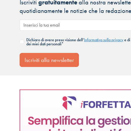
Iscriviti
gratuitamente
alla nostra newsletter
quotidianamente le notizie che la redazione
Dichiaro di avere preso visione dell’
Informativa sulla privacy
e di
dei miei dati personali*
Iscriviti alla newsletter