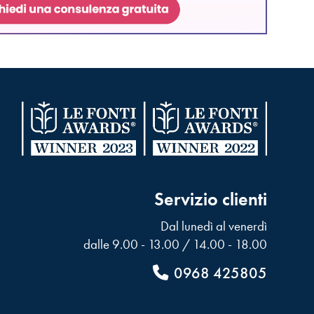
Servizio clienti
Dal lunedì al venerdì
dalle 9.00 - 13.00 / 14.00 - 18.00
0968 425805