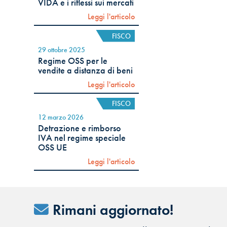
VIDA e i riflessi sui mercati
Leggi l'articolo
FISCO
29 ottobre 2025
Regime OSS per le
vendite a distanza di beni
Leggi l'articolo
FISCO
12 marzo 2026
Detrazione e rimborso
IVA nel regime speciale
OSS UE
Leggi l'articolo
Rimani aggiornato!