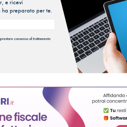
, e ricevi
 ha preparato per te.
 prestare consenso al trattamento