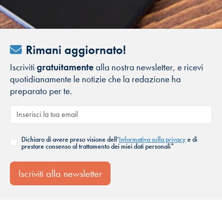
Rimani aggiornato!
Iscriviti
gratuitamente
alla nostra newsletter, e ricevi
quotidianamente le notizie che la redazione ha
preparato per te.
Dichiaro di avere preso visione dell’
Informativa sulla privacy
e di
prestare consenso al trattamento dei miei dati personali*
Iscriviti alla newsletter