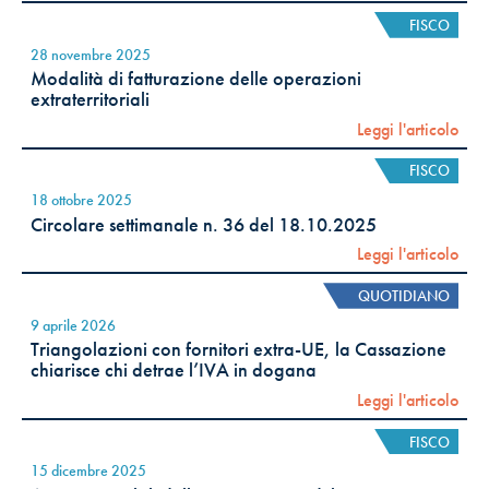
FISCO
28 novembre 2025
Modalità di fatturazione delle operazioni
extraterritoriali
Leggi l'articolo
FISCO
18 ottobre 2025
Circolare settimanale n. 36 del 18.10.2025
Leggi l'articolo
QUOTIDIANO
9 aprile 2026
Triangolazioni con fornitori extra-UE, la Cassazione
chiarisce chi detrae l’IVA in dogana
Leggi l'articolo
FISCO
15 dicembre 2025