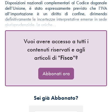
Disposizioni nazionali complementari al Codice doganale
dell’Unione, è stato espressamente previsto che l’IVA
all’importazione è un diritto di confine, dirimendo
definitivamente le incertezze interpretative emerse in sede
giurisprudenziale. Le uniche…
Vuoi avere accesso a tutti i
contenuti riservati e agli
articoli di "
Fisco
"?
Abbonati ora
Sei già Abbonato?