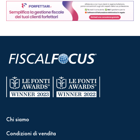
Chi siamo
Condizioni di vendita