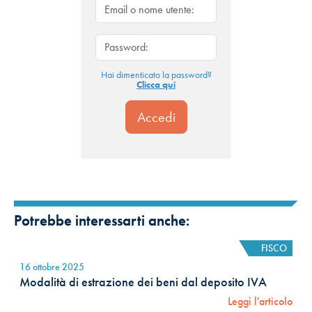
Hai dimenticato la password?
Clicca qui
Potrebbe interessarti anche:
FISCO
16 ottobre 2025
Modalità di estrazione dei beni dal deposito IVA
Leggi l'articolo