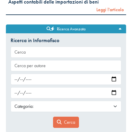
Aspetti contabili delle importazioni di beni
Leggi l'articolo
Ricerca Avanzata
Ricerca in Informafisco
Cerca