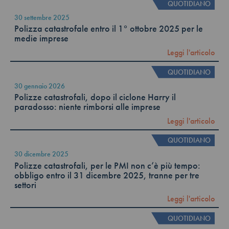
QUOTIDIANO
30 settembre 2025
Polizza catastrofale entro il 1° ottobre 2025 per le
medie imprese
Leggi l'articolo
QUOTIDIANO
30 gennaio 2026
Polizze catastrofali, dopo il ciclone Harry il
paradosso: niente rimborsi alle imprese
Leggi l'articolo
QUOTIDIANO
30 dicembre 2025
Polizze catastrofali, per le PMI non c’è più tempo:
obbligo entro il 31 dicembre 2025, tranne per tre
settori
Leggi l'articolo
QUOTIDIANO