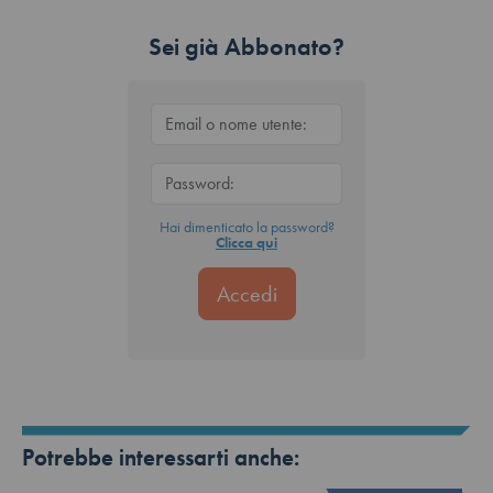
Sei già Abbonato?
Hai dimenticato la password?
Clicca qui
Potrebbe interessarti anche: