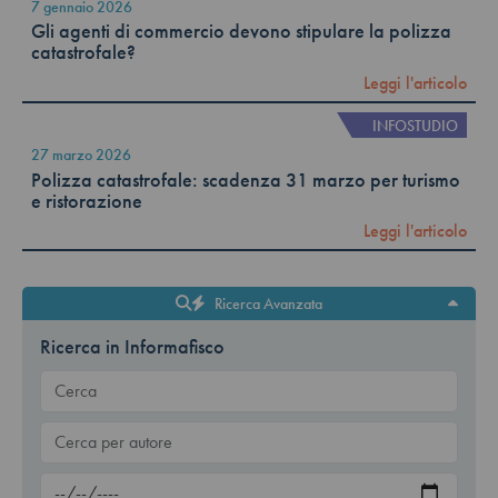
7 gennaio 2026
Gli agenti di commercio devono stipulare la polizza
catastrofale?
Leggi l'articolo
INFOSTUDIO
27 marzo 2026
Polizza catastrofale: scadenza 31 marzo per turismo
e ristorazione
Leggi l'articolo
Ricerca Avanzata
Ricerca in Informafisco