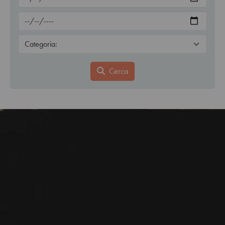
Cerca