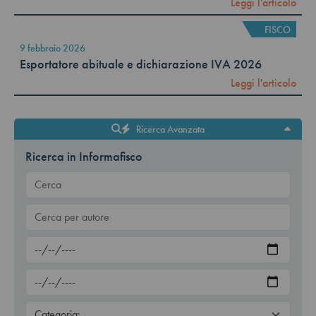
Leggi l'articolo
FISCO
9 febbraio 2026
Esportatore abituale e dichiarazione IVA 2026
Leggi l'articolo
Ricerca Avanzata
Ricerca in Informafisco