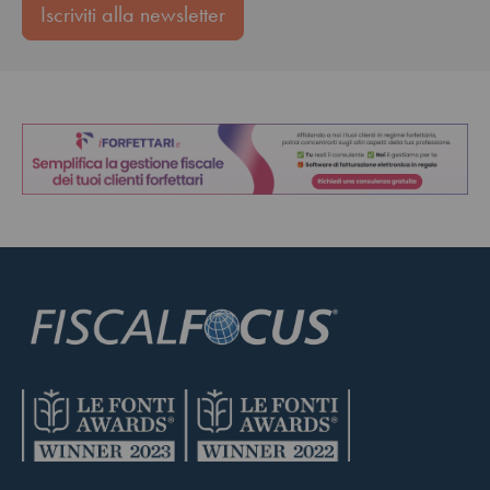
Iscriviti alla newsletter