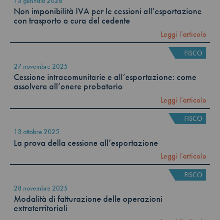
13 gennaio 2026
Non imponibilità IVA per le cessioni all’esportazione
con trasporto a cura del cedente
Leggi l'articolo
FISCO
27 novembre 2025
Cessione intracomunitarie e all’esportazione: come
assolvere all’onere probatorio
Leggi l'articolo
FISCO
13 ottobre 2025
La prova della cessione all’esportazione
Leggi l'articolo
FISCO
28 novembre 2025
Modalità di fatturazione delle operazioni
extraterritoriali