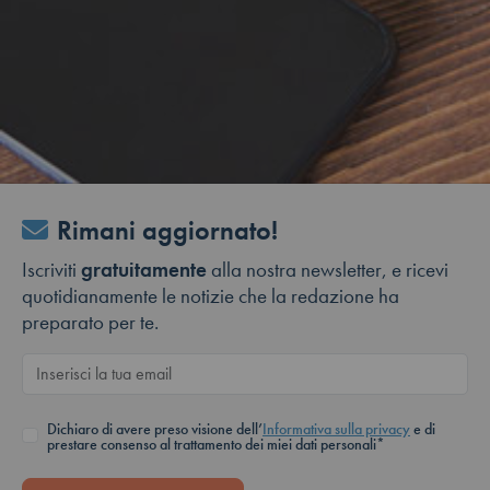
Rimani aggiornato!
Iscriviti
gratuitamente
alla nostra newsletter, e ricevi
quotidianamente le notizie che la redazione ha
preparato per te.
Dichiaro di avere preso visione dell’
Informativa sulla privacy
e di
prestare consenso al trattamento dei miei dati personali*