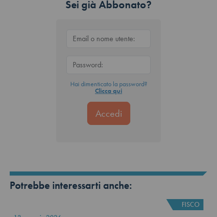
Sei già Abbonato?
Hai dimenticato la password?
Clicca qui
Potrebbe interessarti anche:
FISCO