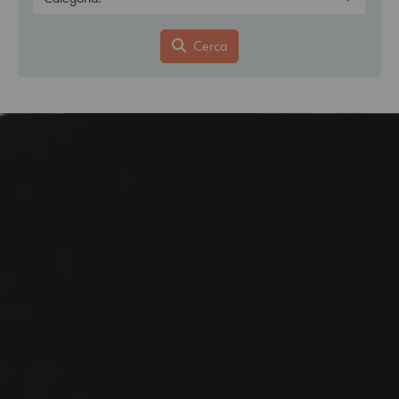
Cerca