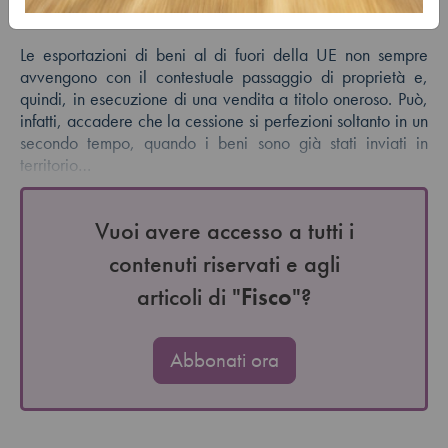
Autore:
Marco Peirolo
Le esportazioni di beni al di fuori della UE non sempre
avvengono con il contestuale passaggio di proprietà e,
quindi, in esecuzione di una vendita a titolo oneroso. Può,
infatti, accadere che la cessione si perfezioni soltanto in un
secondo tempo, quando i beni sono già stati inviati in
territorio…
Vuoi avere accesso a tutti i
contenuti riservati e agli
articoli di "
Fisco
"?
Abbonati ora