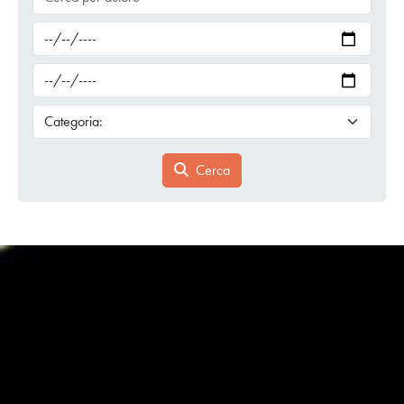
Cerca