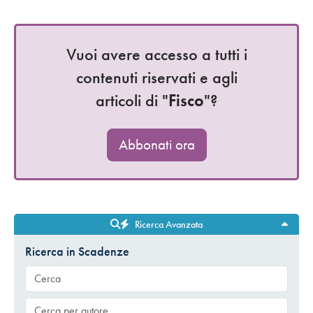
Vuoi avere accesso a tutti i
contenuti riservati e agli
articoli di "
Fisco
"?
Abbonati ora
Ricerca Avanzata
Ricerca in Scadenze