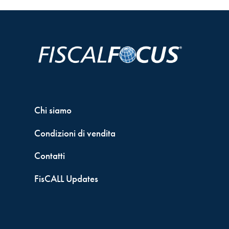
Chi siamo
Condizioni di vendita
Contatti
FisCALL Updates