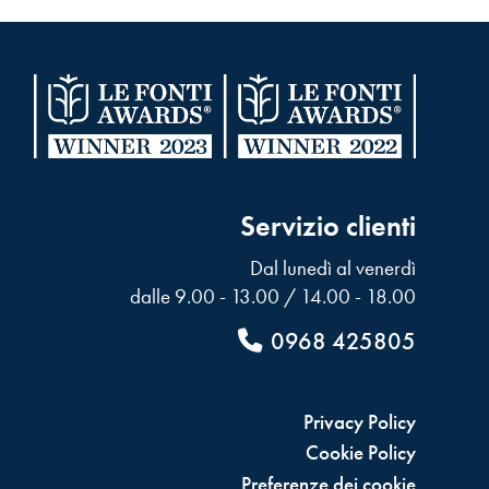
Servizio clienti
Dal lunedì al venerdì
dalle 9.00 - 13.00 / 14.00 - 18.00
0968 425805
Privacy Policy
Cookie Policy
Preferenze dei cookie