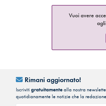
Vuoi avere access
agli
Rimani aggiornato!
Iscriviti
gratuitamente
alla nostra newsletter
quotidianamente le notizie che la redazione