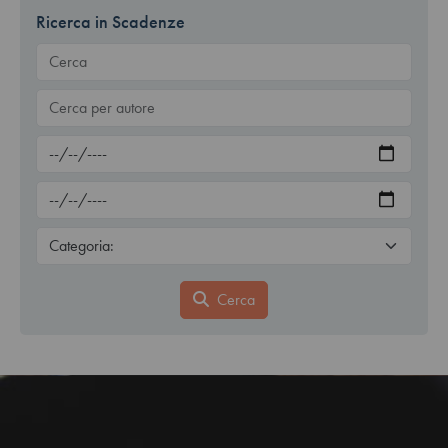
Ricerca in Scadenze
Cerca