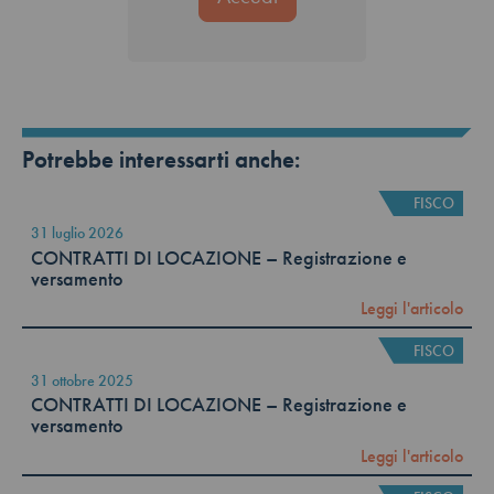
Potrebbe interessarti anche:
FISCO
31 luglio 2026
CONTRATTI DI LOCAZIONE – Registrazione e
versamento
Leggi l'articolo
FISCO
31 ottobre 2025
CONTRATTI DI LOCAZIONE – Registrazione e
versamento
Leggi l'articolo