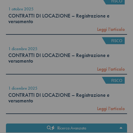
FISCO
1 ottobre 2025
CONTRATTI DI LOCAZIONE – Registrazione e
versamento
Leggi l'articolo
FISCO
1 dicembre 2025
CONTRATTI DI LOCAZIONE – Registrazione e
versamento
Leggi l'articolo
FISCO
1 dicembre 2025
CONTRATTI DI LOCAZIONE – Registrazione e
versamento
Leggi l'articolo
Ricerca Avanzata