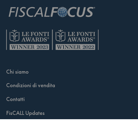
Chi siamo
Condizioni di vendita
Contatti
FisCALL Updates
Shop