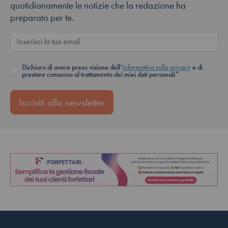
quotidianamente le notizie che la redazione ha
preparato per te.
Dichiaro di avere preso visione dell’
Informativa sulla privacy
e di
prestare consenso al trattamento dei miei dati personali*
Iscriviti alla newsletter