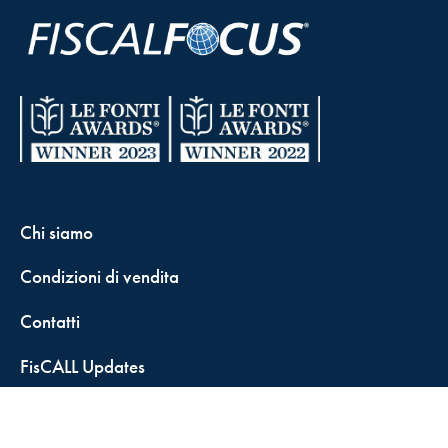
Chi siamo
Condizioni di vendita
Contatti
FisCALL Updates
Shop