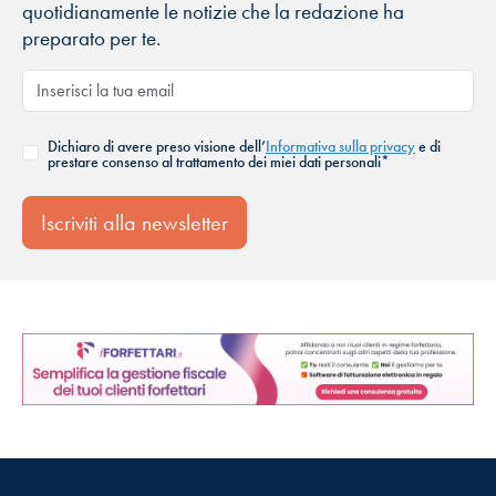
quotidianamente le notizie che la redazione ha
preparato per te.
Dichiaro di avere preso visione dell’
Informativa sulla privacy
e di
prestare consenso al trattamento dei miei dati personali*
Iscriviti alla newsletter