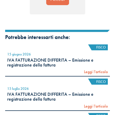
Potrebbe interessarti anche:
FISCO
15 giugno 2026
IVA FATTURAZIONE DIFFERITA – Emissione e
registrazione della fattura
Leggi l'articolo
FISCO
15 luglio 2026
IVA FATTURAZIONE DIFFERITA – Emissione e
registrazione della fattura
Leggi l'articolo