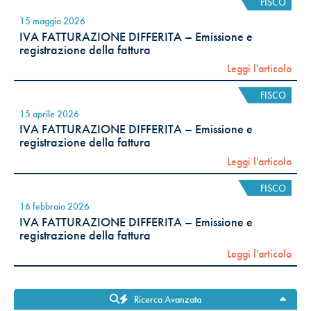
FISCO
15 maggio 2026
IVA FATTURAZIONE DIFFERITA – Emissione e
registrazione della fattura
Leggi l'articolo
FISCO
15 aprile 2026
IVA FATTURAZIONE DIFFERITA – Emissione e
registrazione della fattura
Leggi l'articolo
FISCO
16 febbraio 2026
IVA FATTURAZIONE DIFFERITA – Emissione e
registrazione della fattura
Leggi l'articolo
Ricerca Avanzata