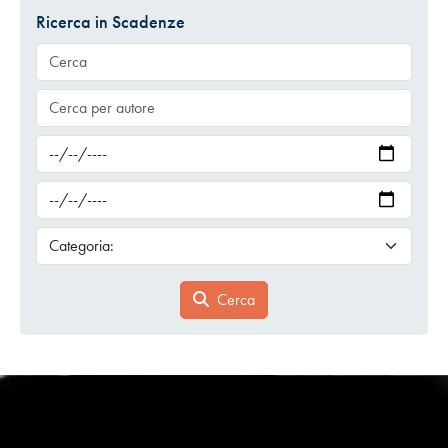
Ricerca in Scadenze
Cerca