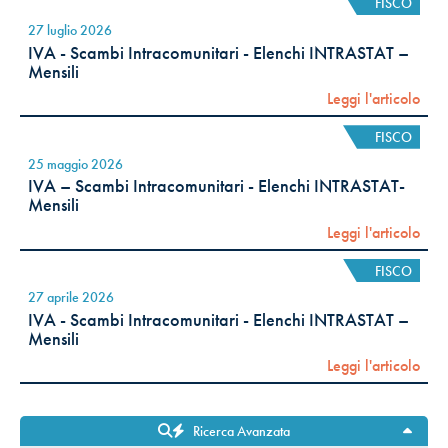
FISCO
27 luglio 2026
IVA - Scambi Intracomunitari - Elenchi INTRASTAT –
Mensili
Leggi l'articolo
FISCO
25 maggio 2026
IVA – Scambi Intracomunitari - Elenchi INTRASTAT-
Mensili
Leggi l'articolo
FISCO
27 aprile 2026
IVA - Scambi Intracomunitari - Elenchi INTRASTAT –
Mensili
Leggi l'articolo
Ricerca Avanzata