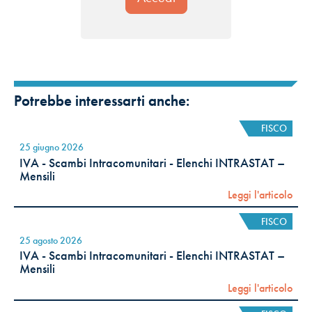
Potrebbe interessarti anche:
FISCO
25 giugno 2026
IVA - Scambi Intracomunitari - Elenchi INTRASTAT –
Mensili
Leggi l'articolo
FISCO
25 agosto 2026
IVA - Scambi Intracomunitari - Elenchi INTRASTAT –
Mensili
Leggi l'articolo