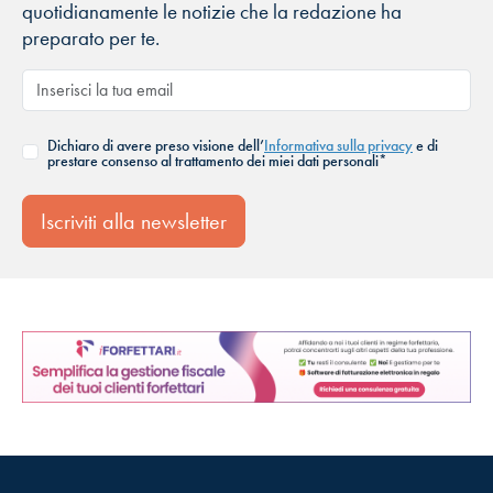
quotidianamente le notizie che la redazione ha
preparato per te.
Dichiaro di avere preso visione dell’
Informativa sulla privacy
e di
prestare consenso al trattamento dei miei dati personali*
Iscriviti alla newsletter