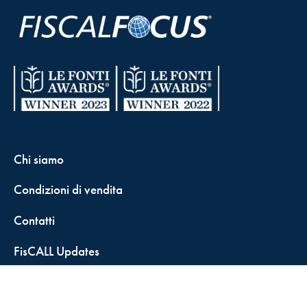
Chi siamo
Condizioni di vendita
Contatti
FisCALL Updates
Shop