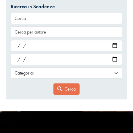
Ricerca in Scadenze
Cerca