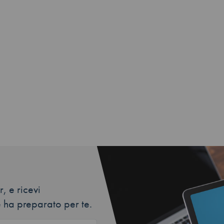
, e ricevi
 ha preparato per te.