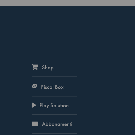
Shop
Fiscal Box
Play Solution
Abbonamenti