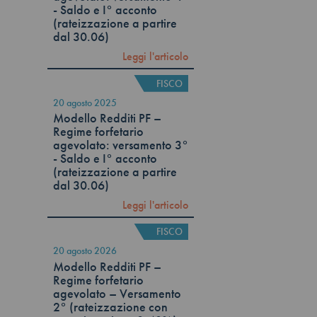
- Saldo e I° acconto
(rateizzazione a partire
dal 30.06)
Leggi l'articolo
FISCO
20 agosto 2025
Modello Redditi PF –
Regime forfetario
agevolato: versamento 3°
- Saldo e I° acconto
(rateizzazione a partire
dal 30.06)
Leggi l'articolo
FISCO
20 agosto 2026
Modello Redditi PF –
Regime forfetario
agevolato – Versamento
2° (rateizzazione con