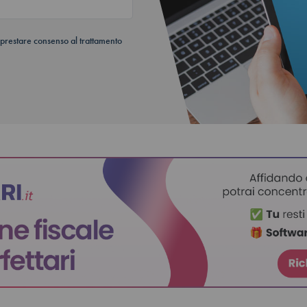
 prestare consenso al trattamento