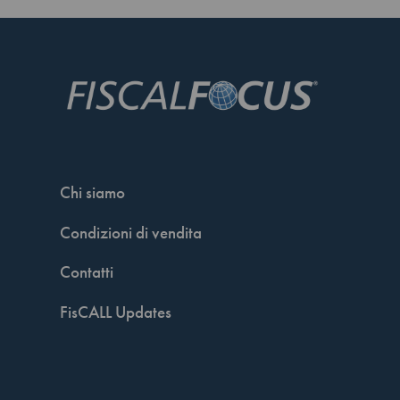
Chi siamo
Condizioni di vendita
Contatti
FisCALL Updates