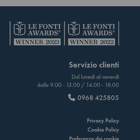
Servizio clienti
Dal lunedì al venerdì
dalle 9.00 - 13.00 / 14.00 - 18.00
0968 425805
Privacy Policy
Cookie Policy
Preferenze dei cookie