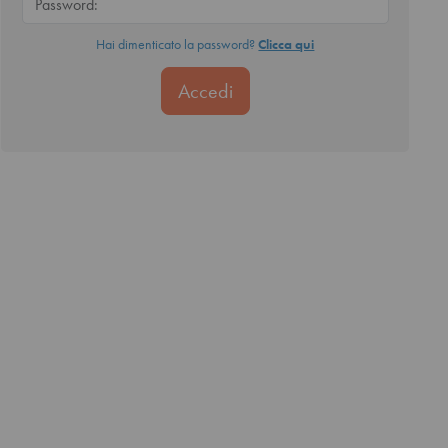
Hai dimenticato la password?
Clicca qui