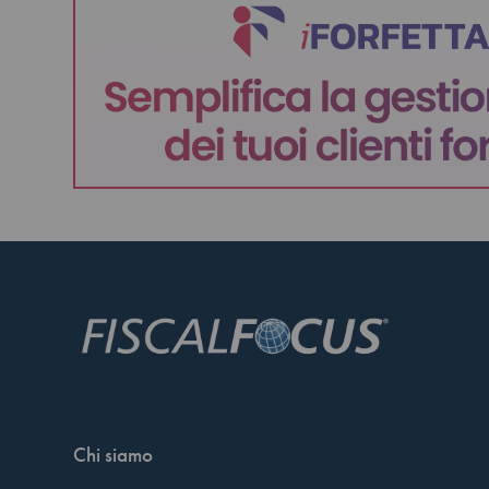
Chi siamo