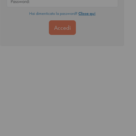
Hai dimenticato la password?
Clicca qui