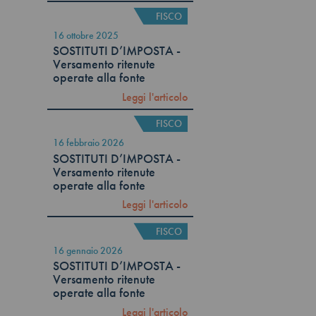
FISCO
16 ottobre 2025
SOSTITUTI D’IMPOSTA -
Versamento ritenute
operate alla fonte
Leggi l'articolo
FISCO
16 febbraio 2026
SOSTITUTI D’IMPOSTA -
Versamento ritenute
operate alla fonte
Leggi l'articolo
FISCO
16 gennaio 2026
SOSTITUTI D’IMPOSTA -
Versamento ritenute
operate alla fonte
Leggi l'articolo