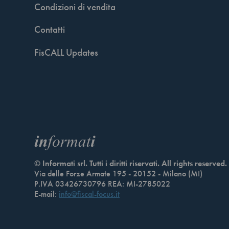
Condizioni di vendita
Contatti
FisCALL Updates
© Informati srl. Tutti i diritti riservati. All rights reserved.
Via delle Forze Armate 195 - 20152 - Milano (MI)
P.IVA 03426730796 REA: MI-2785022
E-mail:
info@fiscal-focus.it