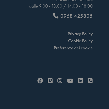
dalle 9.00 - 13.00 / 14.00 - 18.00
0968 425805
Privacy Policy
Cookie Policy
Preferenze dei cookie