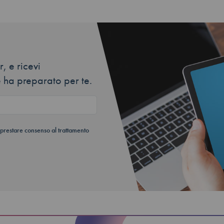
, e ricevi
 ha preparato per te.
 prestare consenso al trattamento