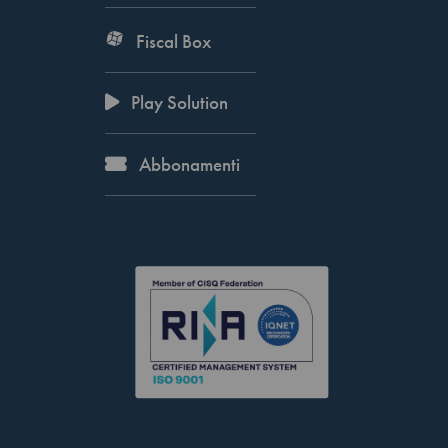
Fiscal Box
Play Solution
Abbonamenti