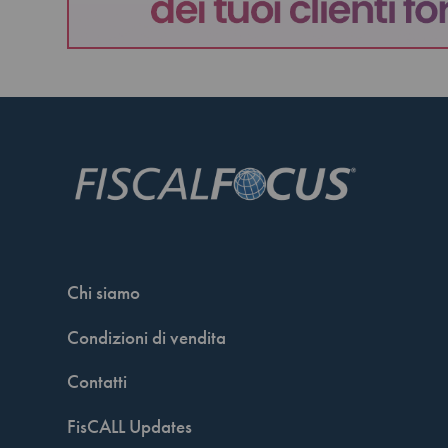
Chi siamo
Condizioni di vendita
Contatti
FisCALL Updates