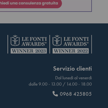
Servizio clienti
Dal lunedì al venerdì
dalle 9.00 - 13.00 / 14.00 - 18.00
0968 425805