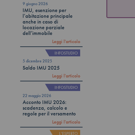
9 giugno 2026
IMU, esenzione per
l’abitazione principale
anche in caso di
locazione parziale
dell’immobile
Leggi l'articolo
INFOSTUDIO
5 dicembre 2025
Saldo IMU 2025
Leggi l'articolo
INFOSTUDIO
22 maggio 2026
Acconto IMU 2026:
scadenza, calcolo e
regole per il versamento
Leggi l'articolo
L’ESPERTO