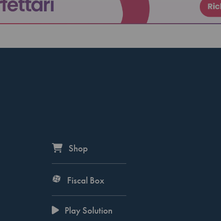
Shop
Fiscal Box
Play Solution