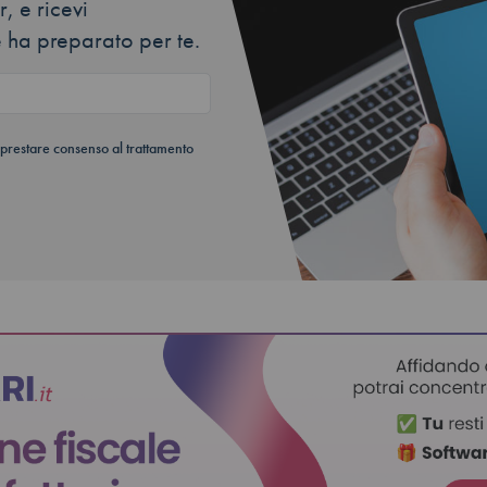
, e ricevi
 ha preparato per te.
 prestare consenso al trattamento