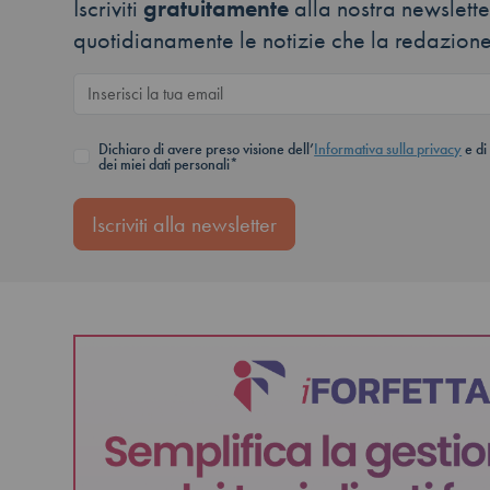
Iscriviti
gratuitamente
alla nostra newsletter
quotidianamente le notizie che la redazione
Dichiaro di avere preso visione dell’
Informativa sulla privacy
e di
dei miei dati personali*
Iscriviti alla newsletter