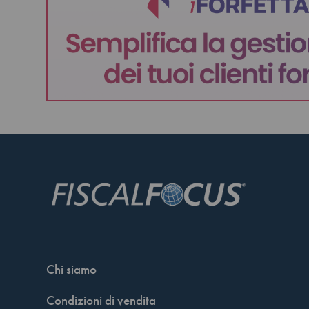
Chi siamo
Condizioni di vendita