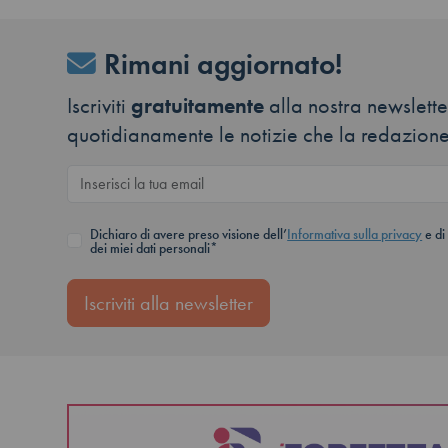
Rimani aggiornato!
Iscriviti
gratuitamente
alla nostra newsletter
quotidianamente le notizie che la redazione
Dichiaro di avere preso visione dell’
Informativa sulla privacy
e di
dei miei dati personali*
Iscriviti alla newsletter