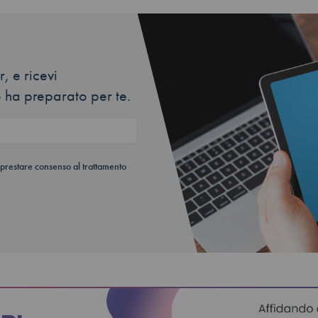
, e ricevi
 ha preparato per te.
 prestare consenso al trattamento