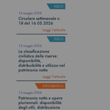
FISCO
16 maggio 2026
Circolare settimanale n.
18 del 16.05.2026
Leggi l'articolo
FISCO
12 maggio 2026
La classificazione
civilistica delle riserve:
disponibilità,
distribuibilità e utilizzo nel
patrimonio netto
Leggi l'articolo
INFOGRAFICA
15 maggio 2026
Patrimonio netto e opere
pluriennali: disponibilità
degli utili, distribuzione