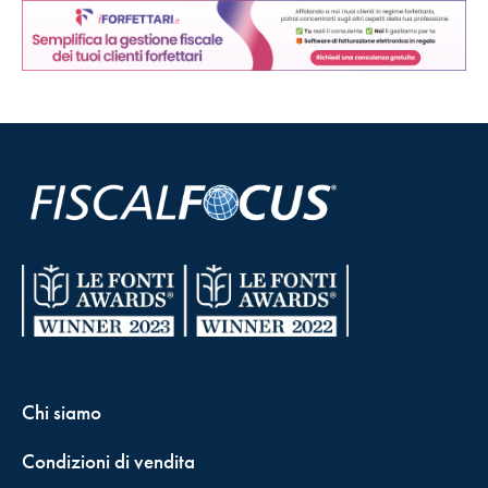
Chi siamo
Condizioni di vendita