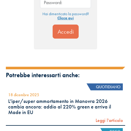
Hai dimenticato la password?
Clicca qui
Potrebbe interessarti anche:
QUOTIDIANO
18 dicembre 2025
L'iper/super ammortamento in Manovra 2026
cambia ancora: addio al 220% green e arriva il
Made in EU
Leggi l'articolo