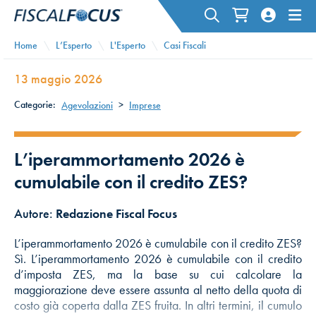
Home
L’Esperto
L'Esperto
Casi Fiscali
13 maggio 2026
Categorie:
Agevolazioni
>
Imprese
L’iperammortamento 2026 è
cumulabile con il credito ZES?
Autore:
Redazione Fiscal Focus
L’iperammortamento 2026 è cumulabile con il credito ZES?
Sì. L’iperammortamento 2026 è cumulabile con il credito
d’imposta ZES, ma la base su cui calcolare la
maggiorazione deve essere assunta al netto della quota di
costo già coperta dalla ZES fruita. In altri termini, il cumulo