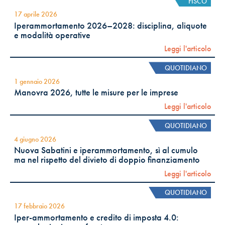
FISCO
17 aprile 2026
Iperammortamento 2026–2028: disciplina, aliquote
e modalità operative
Leggi l'articolo
QUOTIDIANO
1 gennaio 2026
Manovra 2026, tutte le misure per le imprese
Leggi l'articolo
QUOTIDIANO
4 giugno 2026
Nuova Sabatini e iperammortamento, sì al cumulo
ma nel rispetto del divieto di doppio finanziamento
Leggi l'articolo
QUOTIDIANO
17 febbraio 2026
Iper-ammortamento e credito di imposta 4.0: