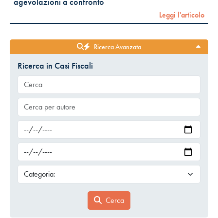
agevolazioni a confronto
Leggi l'articolo
Ricerca Avanzata
Ricerca in Casi Fiscali
Cerca