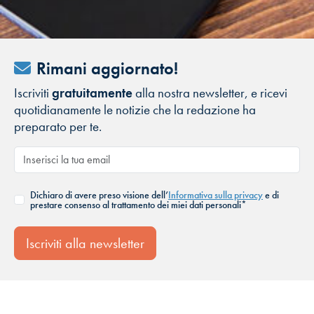
Rimani aggiornato!
Iscriviti
gratuitamente
alla nostra newsletter, e ricevi
quotidianamente le notizie che la redazione ha
preparato per te.
Dichiaro di avere preso visione dell’
Informativa sulla privacy
e di
prestare consenso al trattamento dei miei dati personali*
Iscriviti alla newsletter