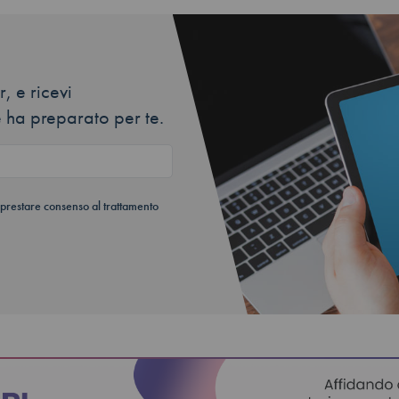
, e ricevi
 ha preparato per te.
 prestare consenso al trattamento