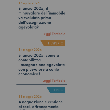
15 aprile 2026
Bilancio 2025, il
minusvalore dell’immobile
va svalutato prima
dell’assegnazione
agevolata?
Leggi l'articolo
L’ESPERTO
14 maggio 2026
Bilancio 2025: come si
contabilizza
l’assegnazione agevolata
con plusvalore a conto
economico?
Leggi l'articolo
FISCO
11 maggio 2026
Assegnazione e cessione
ai soci, affrancamento