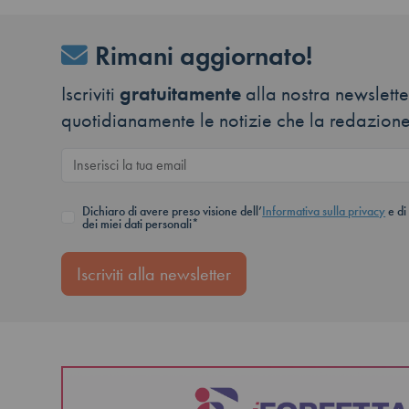
Rimani aggiornato!
Iscriviti
gratuitamente
alla nostra newsletter
quotidianamente le notizie che la redazione
Dichiaro di avere preso visione dell’
Informativa sulla privacy
e di
dei miei dati personali*
Iscriviti alla newsletter