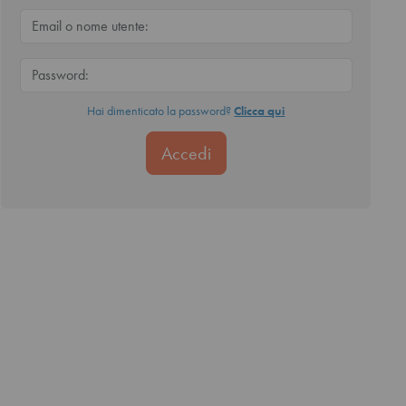
Hai dimenticato la password?
Clicca qui