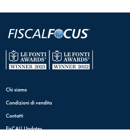
Chi siamo
Condizioni di vendita
Contatti
FisCALL Updates