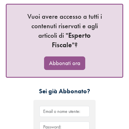
Vuoi avere accesso a tutti i
contenuti riservati e agli
articoli di "
Esperto
Fiscale
"?
Abbonati ora
Sei già Abbonato?