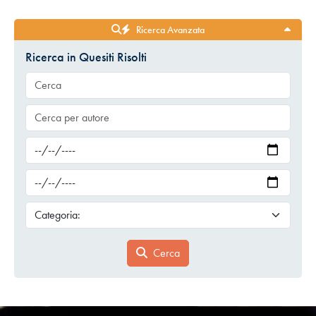
Ricerca Avanzata
Ricerca in Quesiti Risolti
Cerca