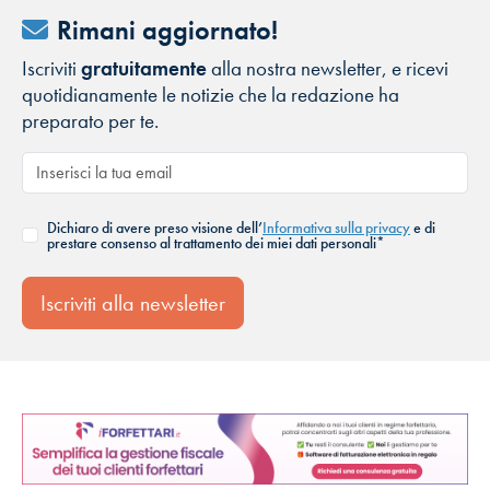
Rimani aggiornato!
Iscriviti
gratuitamente
alla nostra newsletter, e ricevi
quotidianamente le notizie che la redazione ha
preparato per te.
Dichiaro di avere preso visione dell’
Informativa sulla privacy
e di
prestare consenso al trattamento dei miei dati personali*
Iscriviti alla newsletter