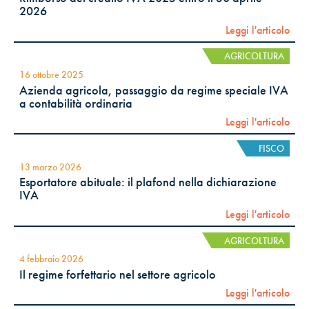
2026
Leggi l'articolo
AGRICOLTURA
16 ottobre 2025
Azienda agricola, passaggio da regime speciale IVA
a contabilità ordinaria
Leggi l'articolo
FISCO
13 marzo 2026
Esportatore abituale: il plafond nella dichiarazione
IVA
Leggi l'articolo
AGRICOLTURA
4 febbraio 2026
Il regime forfettario nel settore agricolo
Leggi l'articolo