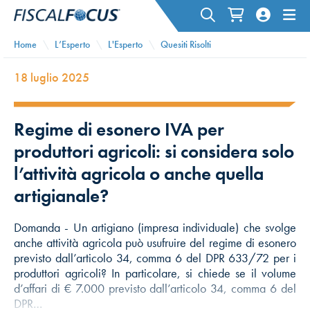
Home
L’Esperto
L'Esperto
Quesiti Risolti
18 luglio 2025
Regime di esonero IVA per
produttori agricoli: si considera solo
l’attività agricola o anche quella
artigianale?
Domanda - Un artigiano (impresa individuale) che svolge
anche attività agricola può usufruire del regime di esonero
previsto dall’articolo 34, comma 6 del DPR 633/72 per i
produttori agricoli? In particolare, si chiede se il volume
d’affari di € 7.000 previsto dall’articolo 34, comma 6 del
DPR…