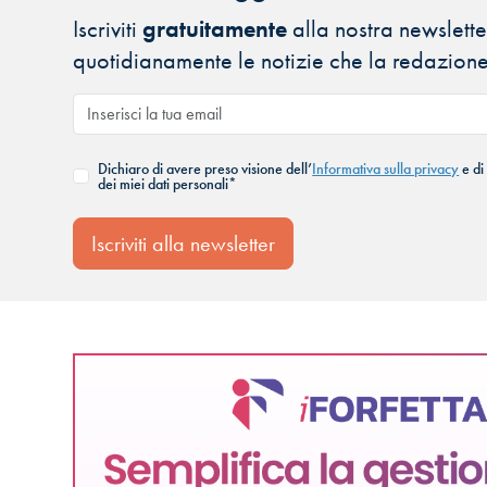
Iscriviti
gratuitamente
alla nostra newsletter
quotidianamente le notizie che la redazione
Dichiaro di avere preso visione dell’
Informativa sulla privacy
e di
dei miei dati personali*
Iscriviti alla newsletter