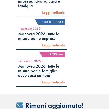
imprese, lavoro, casa e
famiglia
Leggi l'articolo
QUOTIDIANO
1 gennaio 2026
Manovra 2026, tutte le
misure per le imprese
Leggi l'articolo
INFORMA+
16 ottobre 2025
Manovra 2026, tutte le
misure per le famiglie:
ecco cosa cambia
Leggi l'articolo
Rimani aggiornato!