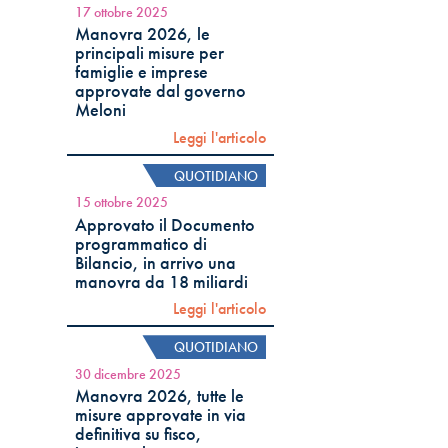
17 ottobre 2025
Manovra 2026, le
principali misure per
famiglie e imprese
approvate dal governo
Meloni
Leggi l'articolo
QUOTIDIANO
15 ottobre 2025
Approvato il Documento
programmatico di
Bilancio, in arrivo una
manovra da 18 miliardi
Leggi l'articolo
QUOTIDIANO
30 dicembre 2025
Manovra 2026, tutte le
misure approvate in via
definitiva su fisco,