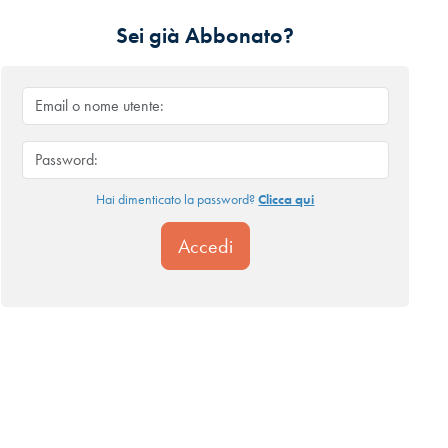
Sei già Abbonato?
Hai dimenticato la password?
Clicca qui