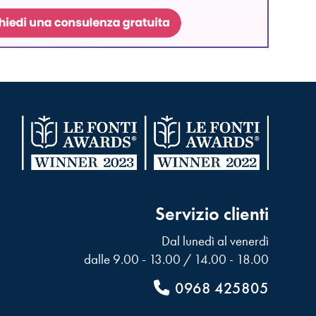
Servizio clienti
Dal lunedì al venerdì
dalle 9.00 - 13.00 / 14.00 - 18.00
0968 425805