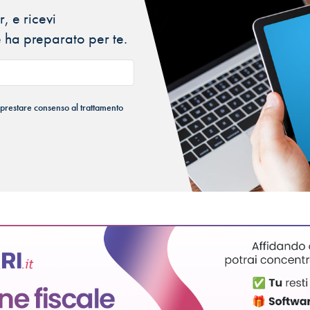
, e ricevi
 ha preparato per te.
 prestare consenso al trattamento