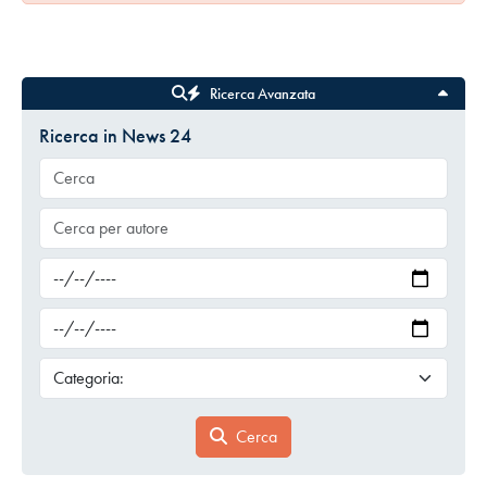
Ricerca Avanzata
Ricerca in News 24
Cerca