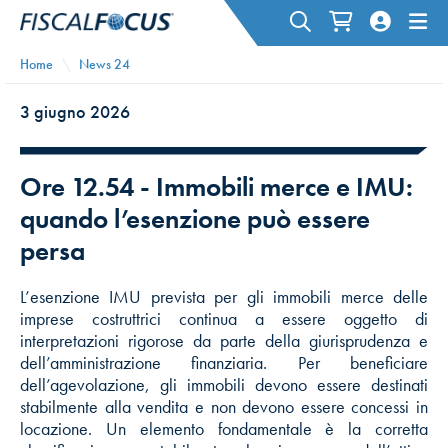
Home
News 24
3 giugno 2026
Ore 12.54 - Immobili merce e IMU:
quando l’esenzione può essere
persa
L’esenzione IMU prevista per gli immobili merce delle
imprese costruttrici continua a essere oggetto di
interpretazioni rigorose da parte della giurisprudenza e
dell’amministrazione finanziaria. Per beneficiare
dell’agevolazione, gli immobili devono essere destinati
stabilmente alla vendita e non devono essere concessi in
locazione. Un elemento fondamentale è la corretta