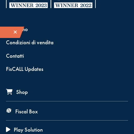
Chi siamo
Condizioni di vendita
Contatti
FisCALL Updates
Shop
Fiscal Box
Play Solution