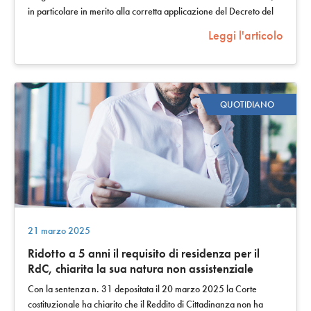
in particolare in merito alla corretta applicazione del Decreto del
Ministero delle…
Leggi l'articolo
QUOTIDIANO
21 marzo 2025
Ridotto a 5 anni il requisito di residenza per il
RdC, chiarita la sua natura non assistenziale
Con la sentenza n. 31 depositata il 20 marzo 2025 la Corte
costituzionale ha chiarito che il Reddito di Cittadinanza non ha