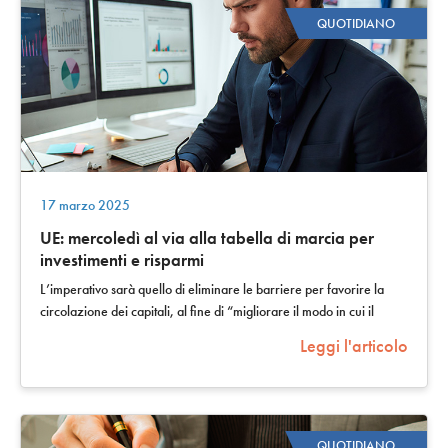
QUOTIDIANO
17 marzo 2025
UE: mercoledì al via alla tabella di marcia per
investimenti e risparmi
L’imperativo sarà quello di eliminare le barriere per favorire la
circolazione dei capitali, al fine di “migliorare il modo in cui il
sistema…
Leggi l'articolo
QUOTIDIANO