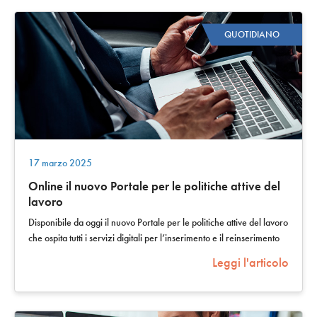
QUOTIDIANO
17 marzo 2025
Online il nuovo Portale per le politiche attive del
lavoro
Disponibile da oggi il nuovo Portale per le politiche attive del lavoro
che ospita tutti i servizi digitali per l’inserimento e il reinserimento
nel…
Leggi l'articolo