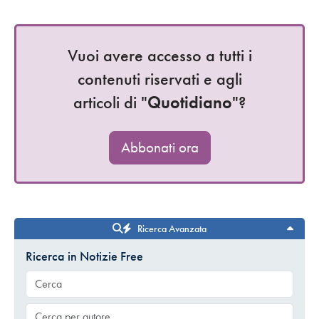
Vuoi avere accesso a tutti i
contenuti riservati e agli
articoli di "
Quotidiano
"?
Abbonati ora
Ricerca Avanzata
Ricerca in Notizie Free