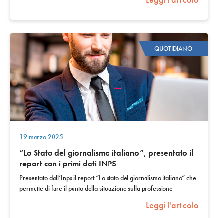
QUOTIDIANO
19 marzo 2025
“Lo Stato del giornalismo italiano”, presentato il
report con i primi dati INPS
Presentato dall’Inps il report “Lo stato del giornalismo italiano” che
permette di fare il punto della situazione sulla professione
giornalistica in…
Leggi l'articolo