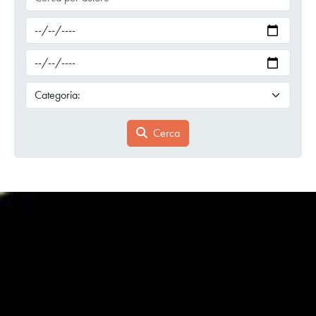
Cerca