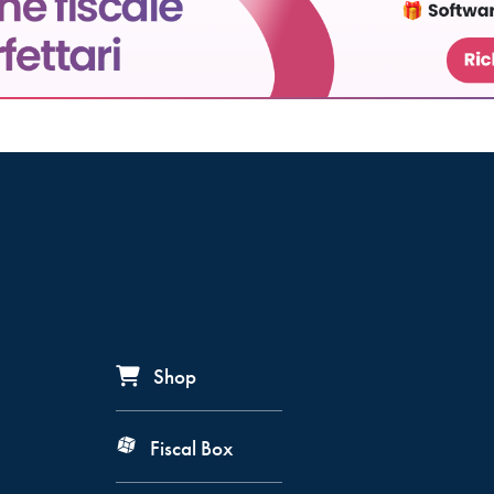
Shop
Fiscal Box