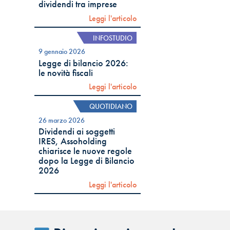
dividendi tra imprese
Leggi l'articolo
INFOSTUDIO
9 gennaio 2026
Legge di bilancio 2026:
le novità fiscali
Leggi l'articolo
QUOTIDIANO
26 marzo 2026
Dividendi ai soggetti
IRES, Assoholding
chiarisce le nuove regole
dopo la Legge di Bilancio
2026
Leggi l'articolo