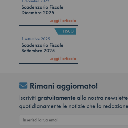
1 dicembre 2025
Scadenzario Fiscale
Dicembre 2025
Leggi l'articolo
FISCO
1 settembre 2025
Scadenzario Fiscale
Settembre 2025
Leggi l'articolo
Rimani aggiornato!
Iscriviti
gratuitamente
alla nostra newsletter
quotidianamente le notizie che la redazione