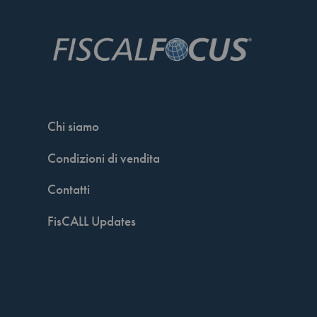
Chi siamo
Condizioni di vendita
Contatti
FisCALL Updates