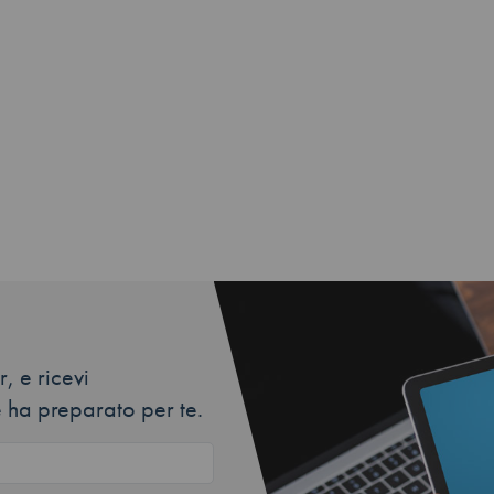
, e ricevi
 ha preparato per te.