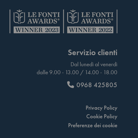
Servizio clienti
Dal lunedì al venerdì
dalle 9.00 - 13.00 / 14.00 - 18.00
0968 425805
Privacy Policy
Cookie Policy
Preferenze dei cookie