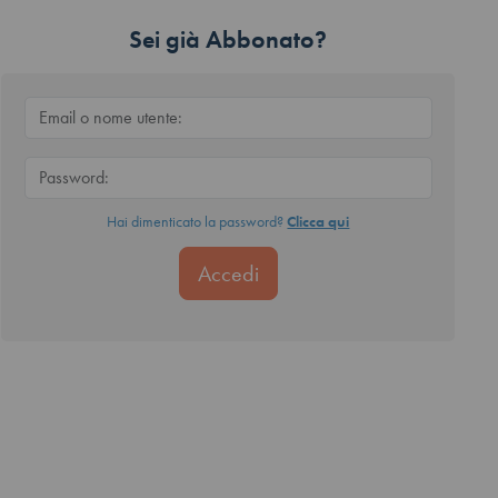
Sei già Abbonato?
Hai dimenticato la password?
Clicca qui