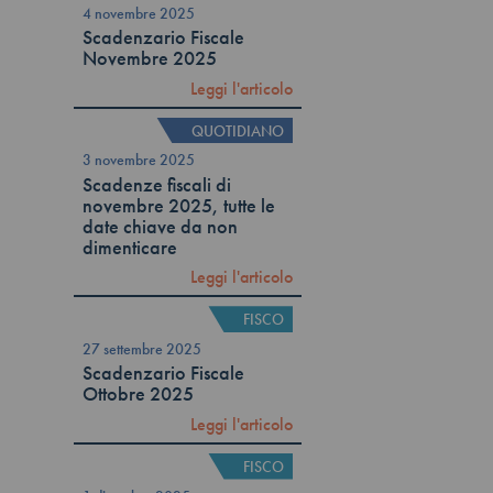
4 novembre 2025
Scadenzario Fiscale
Novembre 2025
Leggi l'articolo
QUOTIDIANO
3 novembre 2025
Scadenze fiscali di
novembre 2025, tutte le
date chiave da non
dimenticare
Leggi l'articolo
FISCO
27 settembre 2025
Scadenzario Fiscale
Ottobre 2025
Leggi l'articolo
FISCO