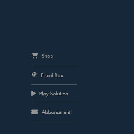
Shop
Fiscal Box
Play Solution
Abbonamenti