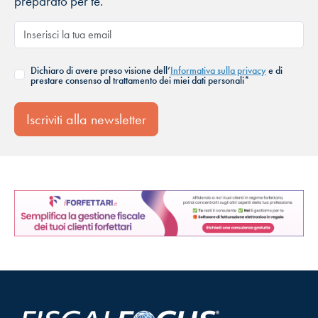
preparato per te.
Dichiaro di avere preso visione dell’
Informativa sulla privacy
e di
prestare consenso al trattamento dei miei dati personali*
Iscriviti alla newsletter