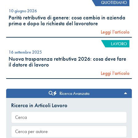
QUOTIDIANO
10 giugno 2026
Parità retributiva di genere: cosa cambia in azienda
prima e dopo la richiesta del lavoratore
Leggi l'articolo
LAVORO
16 settembre 2025
Nuova trasparenza retributiva 2026: cosa deve fare
il datore di lavoro
Leggi l'articolo
Ricerca Avanzata
Ricerca in Articoli Lavoro