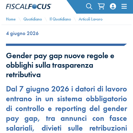
Home
Quotidiano
Il Quotidiano
Articoli Lavoro
4 giugno 2026
Gender pay gap nuove regole e
obblighi sulla trasparenza
retributiva
Dal 7 giugno 2026 i datori di lavoro
entrano in un sistema obbligatorio
di controllo e reporting del gender
pay gap, tra annunci con fasce
salariali, divieti sulle retribuzioni