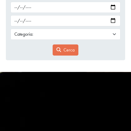
Cerca