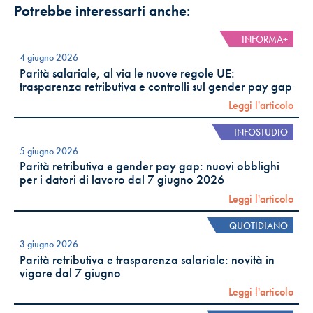
Potrebbe interessarti anche:
INFORMA+
4 giugno 2026
Parità salariale, al via le nuove regole UE:
trasparenza retributiva e controlli sul gender pay gap
Leggi l'articolo
INFOSTUDIO
5 giugno 2026
Parità retributiva e gender pay gap: nuovi obblighi
per i datori di lavoro dal 7 giugno 2026
Leggi l'articolo
QUOTIDIANO
3 giugno 2026
Parità retributiva e trasparenza salariale: novità in
vigore dal 7 giugno
Leggi l'articolo