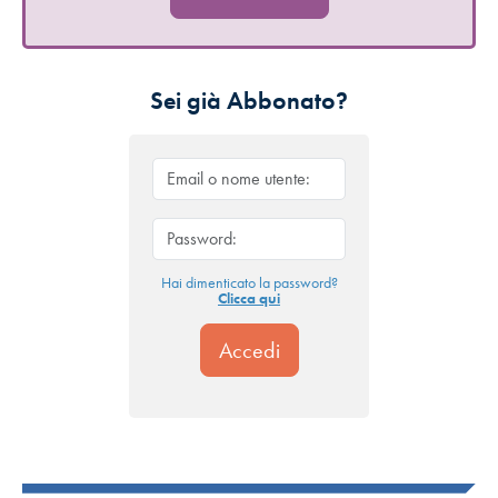
Sei già Abbonato?
Hai dimenticato la password?
Clicca qui