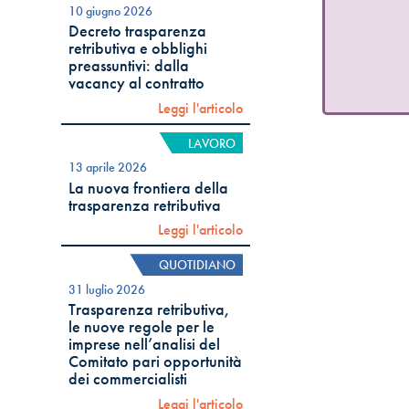
10 giugno 2026
Decreto trasparenza
retributiva e obblighi
preassuntivi: dalla
vacancy al contratto
Leggi l'articolo
LAVORO
13 aprile 2026
La nuova frontiera della
trasparenza retributiva
Leggi l'articolo
QUOTIDIANO
31 luglio 2026
Trasparenza retributiva,
le nuove regole per le
imprese nell’analisi del
Comitato pari opportunità
dei commercialisti
Leggi l'articolo