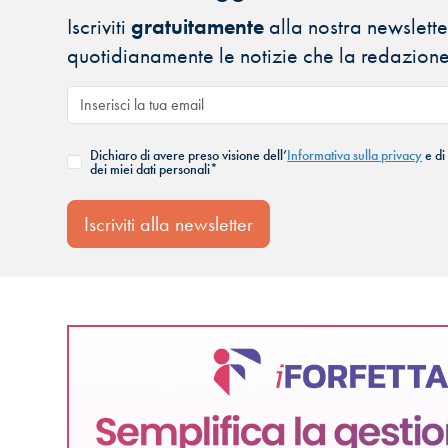
Iscriviti
gratuitamente
alla nostra newsletter
quotidianamente le notizie che la redazione
Dichiaro di avere preso visione dell’
Informativa sulla privacy
e di
dei miei dati personali*
Iscriviti alla newsletter