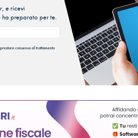
, e ricevi
 ha preparato per te.
 prestare consenso al trattamento