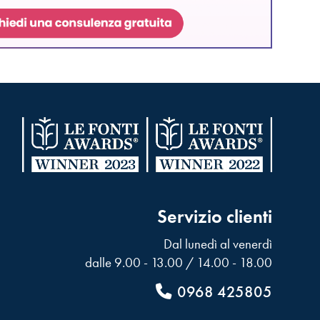
Servizio clienti
Dal lunedì al venerdì
dalle 9.00 - 13.00 / 14.00 - 18.00
0968 425805