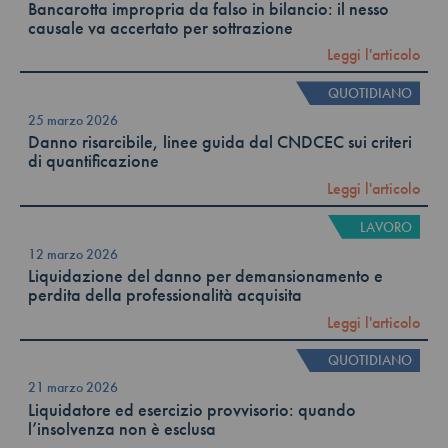
Bancarotta impropria da falso in bilancio: il nesso
causale va accertato per sottrazione
Leggi l'articolo
QUOTIDIANO
25 marzo 2026
Danno risarcibile, linee guida dal CNDCEC sui criteri
di quantificazione
Leggi l'articolo
LAVORO
12 marzo 2026
Liquidazione del danno per demansionamento e
perdita della professionalità acquisita
Leggi l'articolo
QUOTIDIANO
21 marzo 2026
Liquidatore ed esercizio provvisorio: quando
l’insolvenza non è esclusa