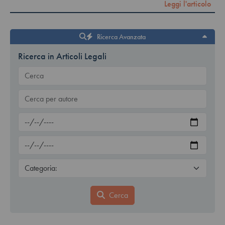
Leggi l'articolo
Ricerca Avanzata
Ricerca in Articoli Legali
Cerca