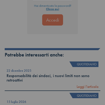
Hai dimenticato la password?
Clicca qui
Potrebbe interessarti anche:
QUOTIDIANO
22 dicembre 2025
Responsabilità dei sindaci, i nuovi limiti non sono
retroattivi
Leggi l'articolo
QUOTIDIANO
15 luglio 2026