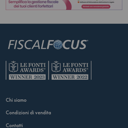
Chi siamo
Condizioni di vendita
Contatti