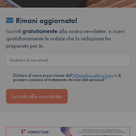
Rimani aggiornato!
Iscriviti
gratuitamente
alla nostra newsletter, e ricevi
quotidianamente le notizie che la redazione ha
preparato per te.
Dichiaro di avere preso visione dell’
Informativa sulla privacy
e di
prestare consenso al trattamento dei miei dati personali*
Iscriviti alla newsletter