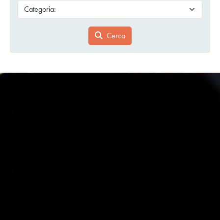
Cerca