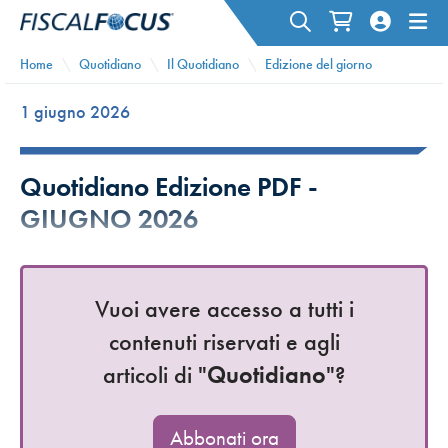
Home
Quotidiano
Il Quotidiano
Edizione del giorno
1 giugno 2026
Quotidiano Edizione PDF -
GIUGNO 2026
Vuoi avere accesso a tutti i
contenuti riservati e agli
articoli di "
Quotidiano
"?
Abbonati ora