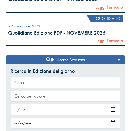
Leggi l'articolo
QUOTIDIANO
29 novembre 2025
Quotidiano Edizione PDF - NOVEMBRE 2025
Leggi l'articolo
Ricerca Avanzata
Ricerca in Edizione del giorno