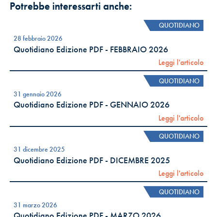
Potrebbe interessarti anche:
QUOTIDIANO
28 febbraio 2026
Quotidiano Edizione PDF - FEBBRAIO 2026
Leggi l'articolo
QUOTIDIANO
31 gennaio 2026
Quotidiano Edizione PDF - GENNAIO 2026
Leggi l'articolo
QUOTIDIANO
31 dicembre 2025
Quotidiano Edizione PDF - DICEMBRE 2025
Leggi l'articolo
QUOTIDIANO
31 marzo 2026
Quotidiano Edizione PDF - MARZO 2026