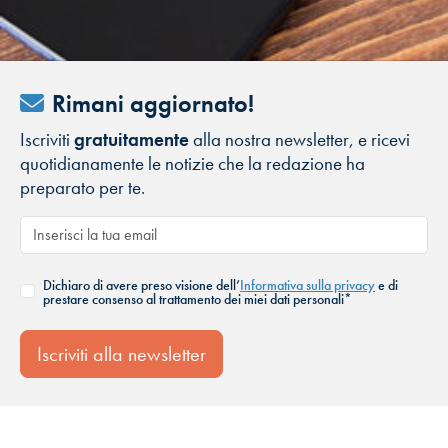
Rimani aggiornato!
Iscriviti
gratuitamente
alla nostra newsletter, e ricevi
quotidianamente le notizie che la redazione ha
preparato per te.
Dichiaro di avere preso visione dell’
Informativa sulla privacy
e di
prestare consenso al trattamento dei miei dati personali*
Iscriviti alla newsletter