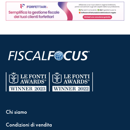
Chi siamo
Condizioni di vendita