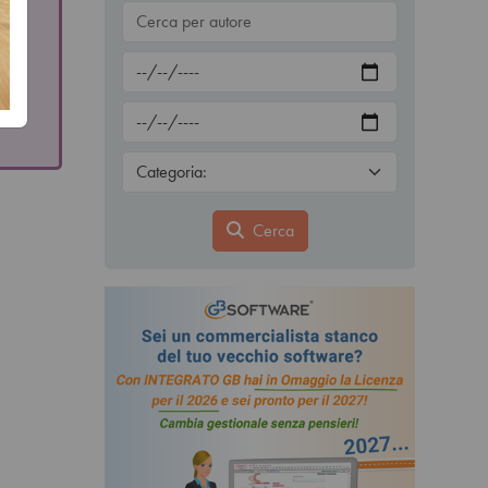
Cerca