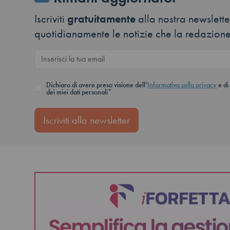
Iscriviti
gratuitamente
alla nostra newsletter
quotidianamente le notizie che la redazione
Dichiaro di avere preso visione dell’
Informativa sulla privacy
e di
dei miei dati personali*
Iscriviti alla newsletter