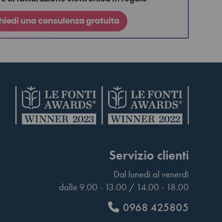
Servizio clienti
Dal lunedì al venerdì
dalle 9.00 - 13.00 / 14.00 - 18.00
0968 425805