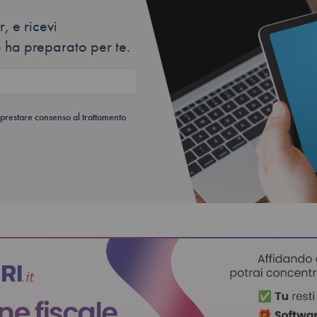
, e ricevi
 ha preparato per te.
 prestare consenso al trattamento