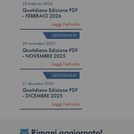
28 febbraio 2026
Quotidiano Edizione PDF
- FEBBRAIO 2026
Leggi l'articolo
QUOTIDIANO
29 novembre 2025
Quotidiano Edizione PDF
- NOVEMBRE 2025
Leggi l'articolo
QUOTIDIANO
31 dicembre 2025
Quotidiano Edizione PDF
- DICEMBRE 2025
Leggi l'articolo
Rimani aggiornato!