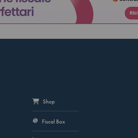
Shop
Fiscal Box