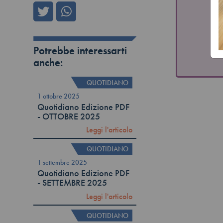
Vu
Potrebbe interessarti
anche:
QUOTIDIANO
1 ottobre 2025
Quotidiano Edizione PDF
- OTTOBRE 2025
Leggi l'articolo
QUOTIDIANO
1 settembre 2025
Quotidiano Edizione PDF
- SETTEMBRE 2025
Leggi l'articolo
QUOTIDIANO