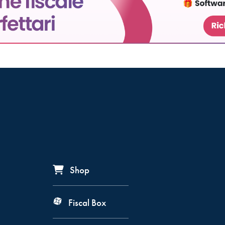
Shop
Fiscal Box