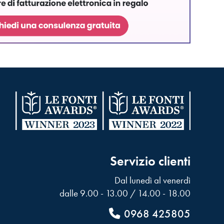
Servizio clienti
Dal lunedì al venerdì
dalle 9.00 - 13.00 / 14.00 - 18.00
0968 425805