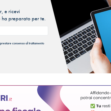
, e ricevi
 ha preparato per te.
 prestare consenso al trattamento