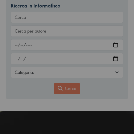
Ricerca in Informafisco
Cerca