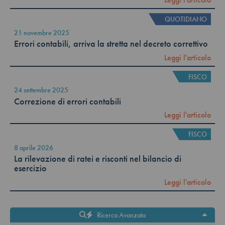
QUOTIDIANO
21 novembre 2025
Errori contabili, arriva la stretta nel decreto correttivo
Leggi l'articolo
FISCO
24 settembre 2025
Correzione di errori contabili
Leggi l'articolo
FISCO
8 aprile 2026
La rilevazione di ratei e risconti nel bilancio di
esercizio
Leggi l'articolo
Ricerca Avanzata