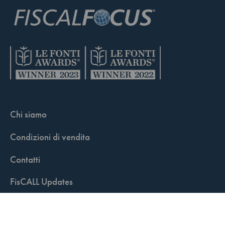
Chi siamo
Condizioni di vendita
Contatti
FisCALL Updates
Shop