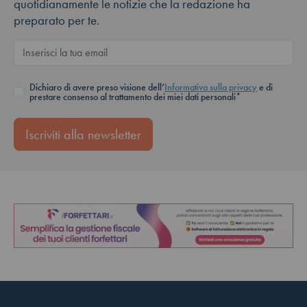
quotidianamente le notizie che la redazione ha
preparato per te.
Dichiaro di avere preso visione dell’
Informativa sulla privacy
e di
prestare consenso al trattamento dei miei dati personali*
Iscriviti alla newsletter