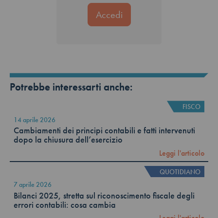
Potrebbe interessarti anche:
FISCO
14 aprile 2026
Cambiamenti dei principi contabili e fatti intervenuti
dopo la chiusura dell’esercizio
Leggi l'articolo
QUOTIDIANO
7 aprile 2026
Bilanci 2025, stretta sul riconoscimento fiscale degli
errori contabili: cosa cambia
Leggi l'articolo