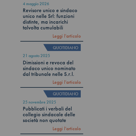
4 maggio 2026
Revisore unico e sindaco
unico nelle Srl: funzioni
distinte, ma incarichi
talvolta cumulabili
Leggi l'articolo
QUOTIDIANO
21 agosto 2025
Dimissioni e revoca del
sindaco unico nominato
dal tribunale nelle S.r.l.
Leggi l'articolo
QUOTIDIANO
25 novembre 2025
Pubblicati i verbali del
collegio sindacale delle
società non quotate
Leggi l'articolo