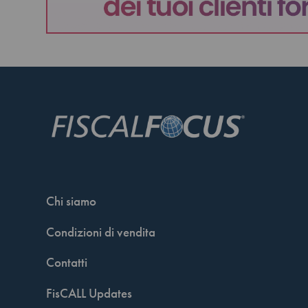
Chi siamo
Condizioni di vendita
Contatti
FisCALL Updates