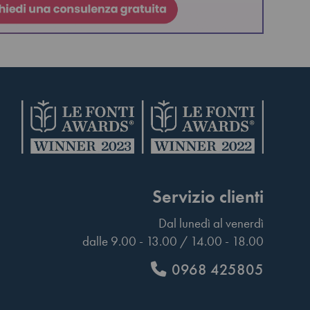
Servizio clienti
Dal lunedì al venerdì
dalle 9.00 - 13.00 / 14.00 - 18.00
0968 425805