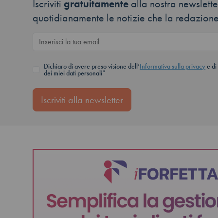
Iscriviti
gratuitamente
alla nostra newsletter
quotidianamente le notizie che la redazione
Dichiaro di avere preso visione dell’
Informativa sulla privacy
e di
dei miei dati personali*
Iscriviti alla newsletter