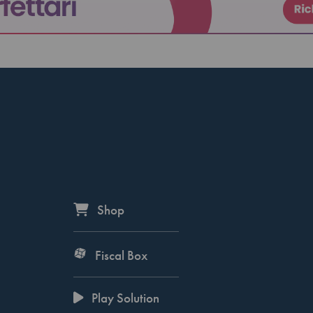
Shop
Fiscal Box
Play Solution