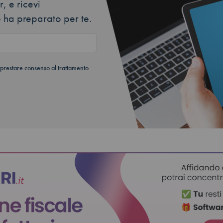
, e ricevi
 ha preparato per te.
 prestare consenso al trattamento