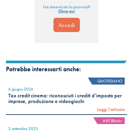
Hai dimenticato la password?
Clicca qui
Potrebbe interessarti anche:
QUOTIDIANO
6 giugno 2026
Tax credit cinema: riconosciuti i crediti d’imposta per
imprese, produzione e videogiochi
Leggi l'articolo
INFORMA+
2 settembre 2025