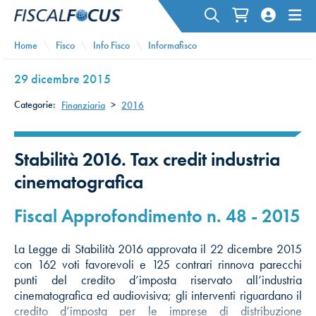
Home
Fisco
Info Fisco
Informafisco
29 dicembre 2015
Categorie:
Finanziaria
>
2016
Stabilità 2016. Tax credit industria
cinematografica
Fiscal Approfondimento n. 48 - 2015
La Legge di Stabilità 2016 approvata il 22 dicembre 2015
con 162 voti favorevoli e 125 contrari rinnova parecchi
punti del credito d’imposta riservato all’industria
cinematografica ed audiovisiva; gli interventi riguardano il
credito d’imposta per le imprese di distribuzione