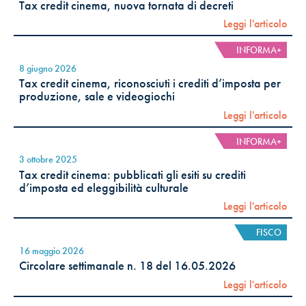
Tax credit cinema, nuova tornata di decreti
Leggi l'articolo
INFORMA+
8 giugno 2026
Tax credit cinema, riconosciuti i crediti d’imposta per
produzione, sale e videogiochi
Leggi l'articolo
INFORMA+
3 ottobre 2025
Tax credit cinema: pubblicati gli esiti su crediti
d’imposta ed eleggibilità culturale
Leggi l'articolo
FISCO
16 maggio 2026
Circolare settimanale n. 18 del 16.05.2026
Leggi l'articolo