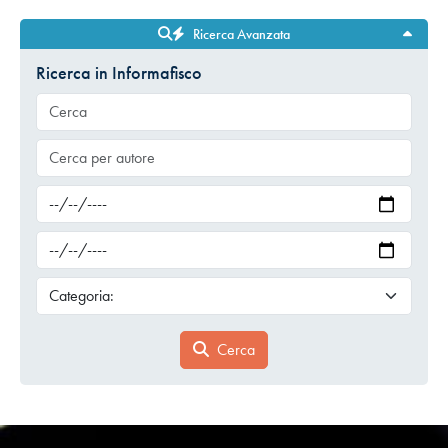
Ricerca Avanzata
Ricerca in Informafisco
Cerca