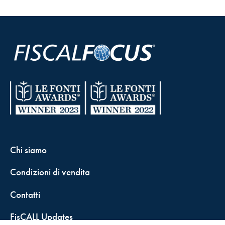
Chi siamo
Condizioni di vendita
Contatti
FisCALL Updates