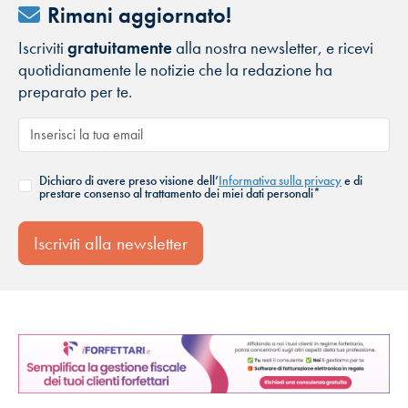
Rimani aggiornato!
Iscriviti
gratuitamente
alla nostra newsletter, e ricevi
quotidianamente le notizie che la redazione ha
preparato per te.
Dichiaro di avere preso visione dell’
Informativa sulla privacy
e di
prestare consenso al trattamento dei miei dati personali*
Iscriviti alla newsletter