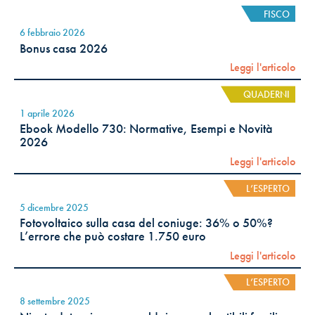
FISCO
6 febbraio 2026
Bonus casa 2026
Leggi l'articolo
QUADERNI
1 aprile 2026
Ebook Modello 730: Normative, Esempi e Novità
2026
Leggi l'articolo
L’ESPERTO
5 dicembre 2025
Fotovoltaico sulla casa del coniuge: 36% o 50%?
L’errore che può costare 1.750 euro
Leggi l'articolo
L’ESPERTO
8 settembre 2025