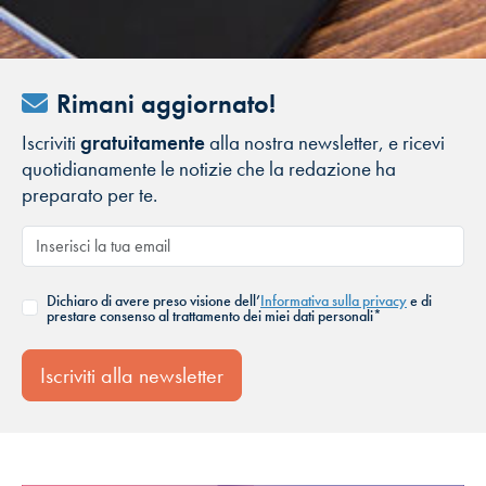
Rimani aggiornato!
Iscriviti
gratuitamente
alla nostra newsletter, e ricevi
quotidianamente le notizie che la redazione ha
preparato per te.
Dichiaro di avere preso visione dell’
Informativa sulla privacy
e di
prestare consenso al trattamento dei miei dati personali*
Iscriviti alla newsletter