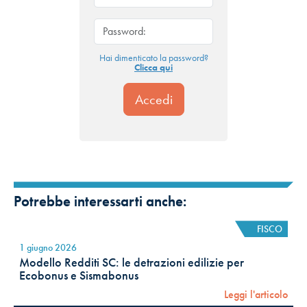
Hai dimenticato la password?
Clicca qui
Potrebbe interessarti anche:
FISCO
1 giugno 2026
Modello Redditi SC: le detrazioni edilizie per
Ecobonus e Sismabonus
Leggi l'articolo