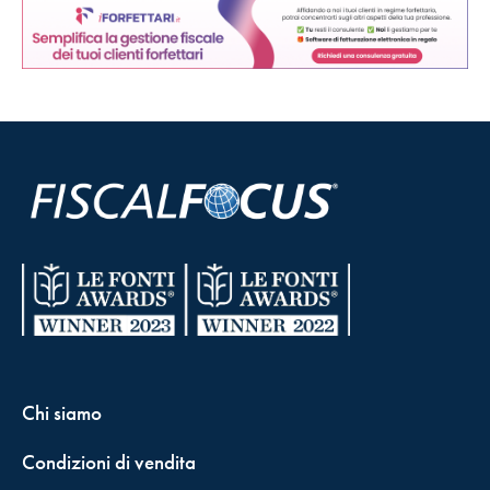
Chi siamo
Condizioni di vendita