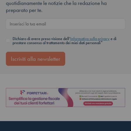
quotidianamente le notizie che la redazione ha
preparato per te.
Dichiaro di avere preso visione dell’
Informativa sulla privacy
e di
prestare consenso al trattamento dei miei dati personali*
Iscriviti alla newsletter