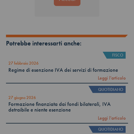
Potrebbe interessarti anche:
FISCO
27 febbraio 2026
Regime di esenzione IVA dei servizi di formazione
Leggi l'articolo
QUOTIDIANO
27 giugno 2026
Formazione finanziata dai fondi bilaterali, IVA
detraibile e niente esenzione
Leggi l'articolo
QUOTIDIANO