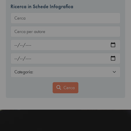
Ricerca in Schede Infografica
Cerca