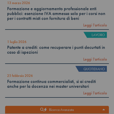
13 marzo 2026
Formazione e aggiornamento professionale enti
pubblici: esenzione IVA ammessa solo per i corsi non
per i contratti misti con fornitura di beni
Leggi l'articolo
LAVORO
1 luglio 2026
Patente a crediti: come recuperare i punti decurtati in
caso di ispezioni
Leggi l'articolo
QUOTIDIANO
25 febbraio 2026
Formazione continua commercialisti, sì ai crediti
anche per la docenza nei master universitari
Leggi l'articolo
Ricerca Avanzata