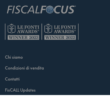
Chi siamo
Condizioni di vendita
Contatti
FisCALL Updates
Shop