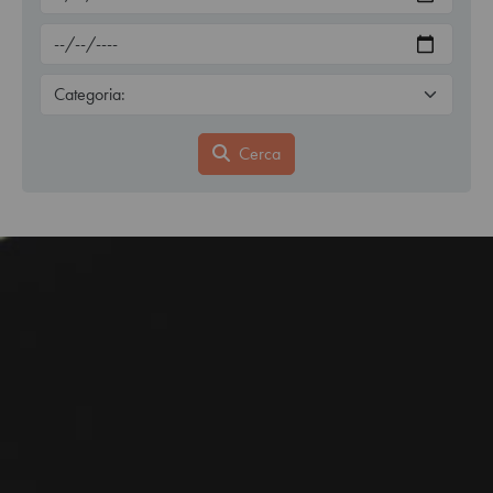
Cerca