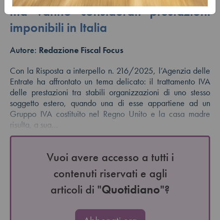
ma vanno considerati prestazioni
imponibili in Italia
Autore:
Redazione Fiscal Focus
Con la Risposta a interpello n. 216/2025, l’Agenzia delle
Entrate ha affrontato un tema delicato: il trattamento IVA
delle prestazioni tra stabili organizzazioni di uno stesso
soggetto estero, quando una di esse appartiene ad un
Gruppo IVA costituito nel Regno Unito e la casa madre
risulta, a sua…
Vuoi avere accesso a tutti i
contenuti riservati e agli
articoli di "
Quotidiano
"?