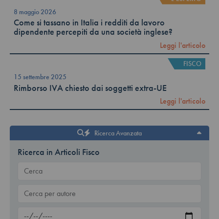
8 maggio 2026
Come si tassano in Italia i redditi da lavoro
dipendente percepiti da una società inglese?
Leggi l'articolo
FISCO
15 settembre 2025
Rimborso IVA chiesto dai soggetti extra-UE
Leggi l'articolo
Ricerca Avanzata
Ricerca in Articoli Fisco