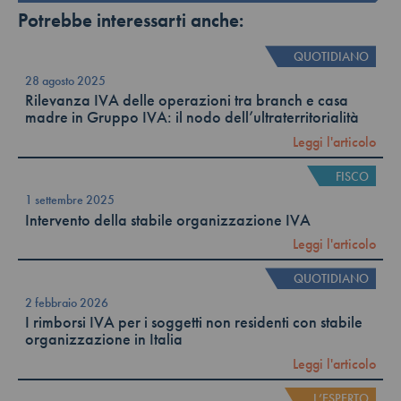
Potrebbe interessarti anche:
QUOTIDIANO
28 agosto 2025
Rilevanza IVA delle operazioni tra branch e casa
madre in Gruppo IVA: il nodo dell’ultraterritorialità
Leggi l'articolo
FISCO
1 settembre 2025
Intervento della stabile organizzazione IVA
Leggi l'articolo
QUOTIDIANO
2 febbraio 2026
I rimborsi IVA per i soggetti non residenti con stabile
organizzazione in Italia
Leggi l'articolo
L’ESPERTO