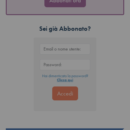
Abbonati ora
Sei già Abbonato?
Hai dimenticato la password?
Clicca qui