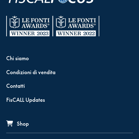
Chi siamo
Condizioni di vendita
Contatti
FisCALL Updates
Shop