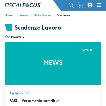
Home
Lavoro
Utility Lavoro
Scadenze
Scadenze Lavoro
Voci trovate:
2
LAVORO
NEWS
1 giugno 2026
FASI – Versamento contributi