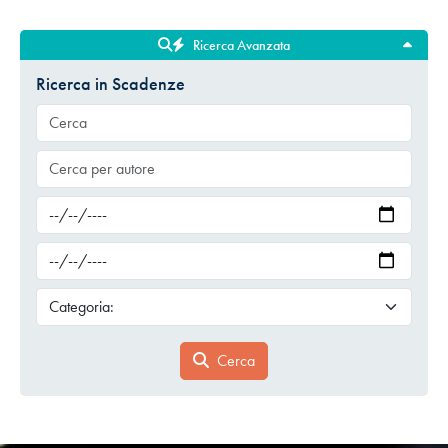
Ricerca Avanzata
Ricerca in Scadenze
Cerca