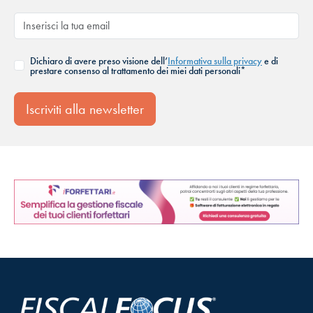
Dichiaro di avere preso visione dell’
Informativa sulla privacy
e di
prestare consenso al trattamento dei miei dati personali*
Iscriviti alla newsletter