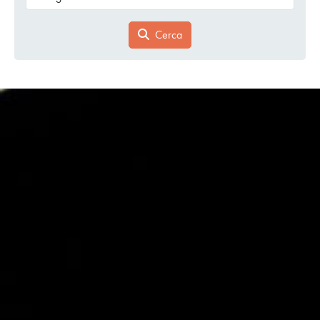
Cerca