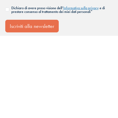
Dichiaro di avere preso visione dell’
Informativa sulla privacy
e di
prestare consenso al trattamento dei miei dati personali*
Iscriviti alla newsletter