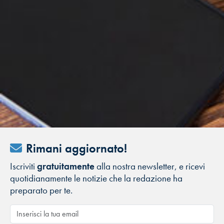
Rimani aggiornato!
Iscriviti
gratuitamente
alla nostra newsletter, e ricevi
quotidianamente le notizie che la redazione ha
preparato per te.