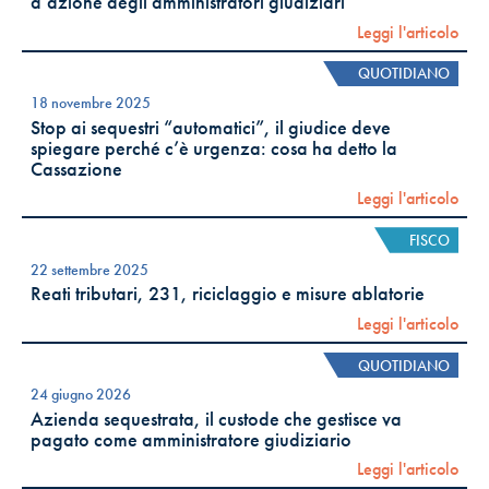
d’azione degli amministratori giudiziari
Leggi l'articolo
QUOTIDIANO
18 novembre 2025
Stop ai sequestri “automatici”, il giudice deve
spiegare perché c’è urgenza: cosa ha detto la
Cassazione
Leggi l'articolo
FISCO
22 settembre 2025
Reati tributari, 231, riciclaggio e misure ablatorie
Leggi l'articolo
QUOTIDIANO
24 giugno 2026
Azienda sequestrata, il custode che gestisce va
pagato come amministratore giudiziario
Leggi l'articolo