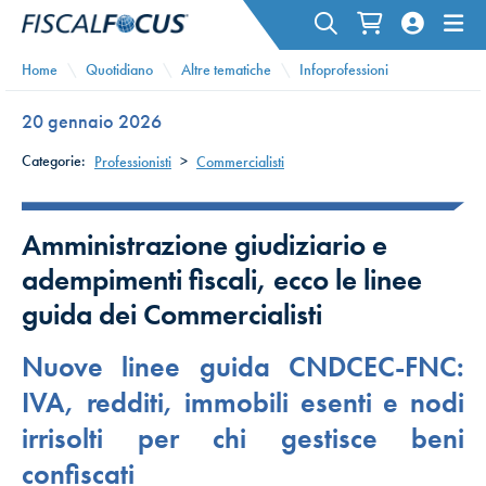
Home
Quotidiano
Altre tematiche
Infoprofessioni
20 gennaio 2026
Categorie:
Professionisti
>
Commercialisti
Amministrazione giudiziario e
adempimenti fiscali, ecco le linee
guida dei Commercialisti
Nuove linee guida CNDCEC-FNC:
IVA, redditi, immobili esenti e nodi
irrisolti per chi gestisce beni
confiscati