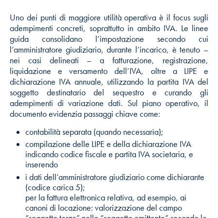
Uno dei punti di maggiore utilità operativa è il focus sugli
adempimenti concreti, soprattutto in ambito IVA. Le linee
guida consolidano l’impostazione secondo cui
l’amministratore giudiziario, durante l’incarico, è tenuto –
nei casi delineati – a fatturazione, registrazione,
liquidazione e versamento dell’IVA, oltre a LIPE e
dichiarazione IVA annuale, utilizzando la partita IVA del
soggetto destinatario del sequestro e curando gli
adempimenti di variazione dati. Sul piano operativo, il
documento evidenzia passaggi chiave come:
contabilità separata (quando necessaria);
compilazione delle LIPE e della dichiarazione IVA
indicando codice fiscale e partita IVA societaria, e
inserendo
i dati dell’amministratore giudiziario come dichiarante
(codice carica 5);
per la fattura elettronica relativa, ad esempio, ai
canoni di locazione: valorizzazione del campo