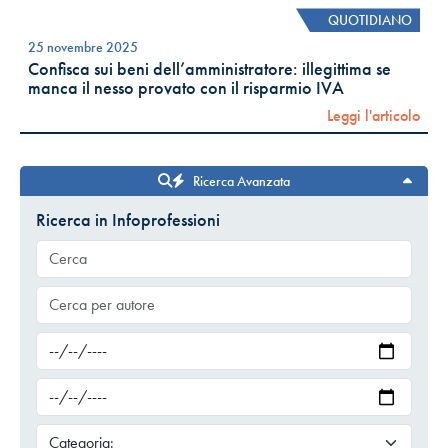
QUOTIDIANO
25 novembre 2025
Confisca sui beni dell’amministratore: illegittima se
manca il nesso provato con il risparmio IVA
Leggi l'articolo
Ricerca Avanzata
Ricerca in Infoprofessioni