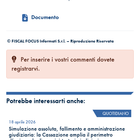
Documento
© FISCAL FOCUS Informati S.r.l. – Riproduzione Riservata
Per inserire i vostri commenti dovete
registrarvi.
Potrebbe interessarti anche:
QUOTIDIANO
18 aprile 2026
Simulazione assoluta, fallimento e amministrazione
giudiziaria: la Cassazione amplia il perimetro