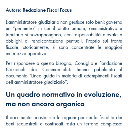
Autore:
Redazione Fiscal Focus
L’amministratore giudiziario non gestisce solo beni: governa
un “perimetro” in cui il diritto penale, amministrativo e
tributario si sovrappongono, con responsabilità elevate e
obblighi di rendicontazione puntuali. Proprio sul fronte
fiscale, storicamente, si sono concentrate le maggiori
incertezze operative.
Per rispondere a questo bisogno, Consiglio e Fondazione
Nazionali dei Commercialisti hanno pubblicato il
documento “Linee guida in materia di adempimenti fiscali
dell’amministratore giudiziario”.
Un quadro normativo in evoluzione,
ma non ancora organico
Il documento ricostruisce le ragioni per cui la fiscalità dei
beni sequestrati e confiscati resta un terreno complesso: