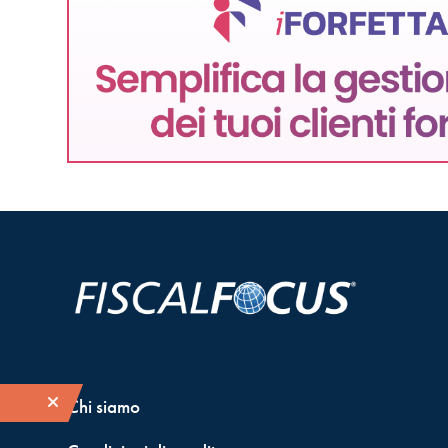
Chi siamo