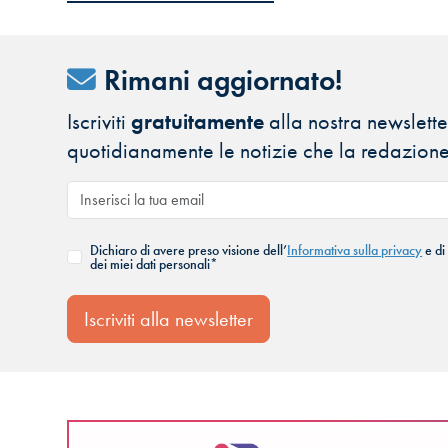
Rimani aggiornato!
Iscriviti
gratuitamente
alla nostra newsletter
quotidianamente le notizie che la redazione
Dichiaro di avere preso visione dell’
Informativa sulla privacy
e di
dei miei dati personali*
Iscriviti alla newsletter