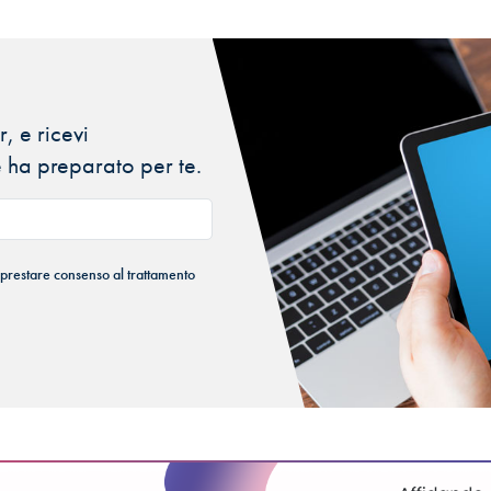
, e ricevi
 ha preparato per te.
 prestare consenso al trattamento