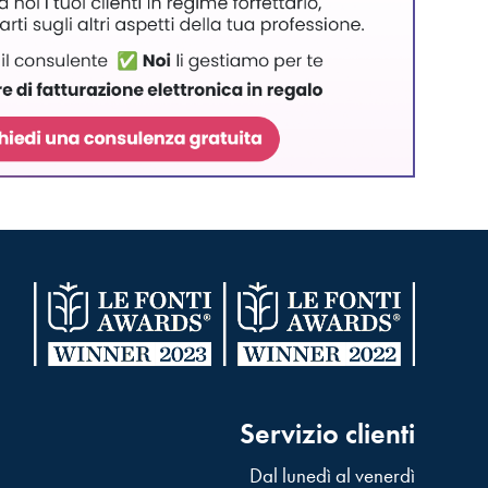
Servizio clienti
Dal lunedì al venerdì