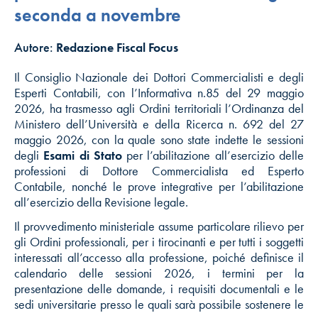
seconda a novembre
Autore:
Redazione Fiscal Focus
Il Consiglio Nazionale dei Dottori Commercialisti e degli
Esperti Contabili, con l’Informativa n.85 del 29 maggio
2026, ha trasmesso agli Ordini territoriali l’Ordinanza del
Ministero dell’Università e della Ricerca n. 692 del 27
maggio 2026, con la quale sono state indette le sessioni
degli
Esami di Stato
per l’abilitazione all’esercizio delle
professioni di Dottore Commercialista ed Esperto
Contabile, nonché le prove integrative per l’abilitazione
all’esercizio della Revisione legale.
Il provvedimento ministeriale assume particolare rilievo per
gli Ordini professionali, per i tirocinanti e per tutti i soggetti
interessati all’accesso alla professione, poiché definisce il
calendario delle sessioni 2026, i termini per la
presentazione delle domande, i requisiti documentali e le
sedi universitarie presso le quali sarà possibile sostenere le