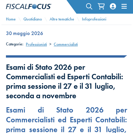
Home
Quotidiano
Altre tematiche
Infoprofessioni
30 maggio 2026
Categorie:
Professionisti
>
Commercialisti
Esami di Stato 2026 per
Commercialisti ed Esperti Contabili:
prima sessione il 27 e il 31 luglio,
seconda a novembre
Esami di Stato 2026 per
Commercialisti ed Esperti Contabili:
prima sessione il 27 e il 31 luglio,