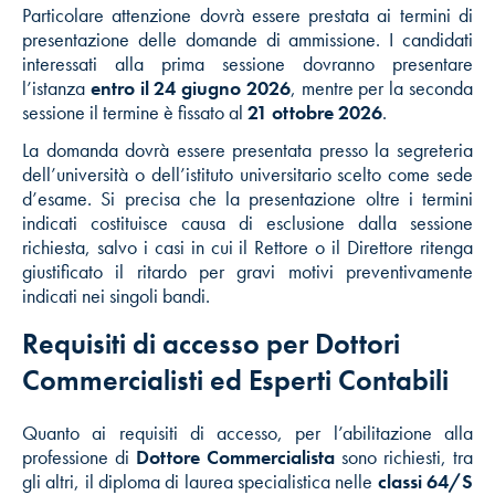
Particolare attenzione dovrà essere prestata ai termini di
presentazione delle domande di ammissione. I candidati
interessati alla prima sessione dovranno presentare
l’istanza
entro il 24 giugno 2026
, mentre per la seconda
sessione il termine è fissato al
21 ottobre 2026
.
La domanda dovrà essere presentata presso la segreteria
dell’università o dell’istituto universitario scelto come sede
d’esame. Si precisa che la presentazione oltre i termini
indicati costituisce causa di esclusione dalla sessione
richiesta, salvo i casi in cui il Rettore o il Direttore ritenga
giustificato il ritardo per gravi motivi preventivamente
indicati nei singoli bandi.
Requisiti di accesso per Dottori
Commercialisti ed Esperti Contabili
Quanto ai requisiti di accesso, per l’abilitazione alla
professione di
Dottore Commercialista
sono richiesti, tra
gli altri, il diploma di laurea specialistica nelle
classi 64/S