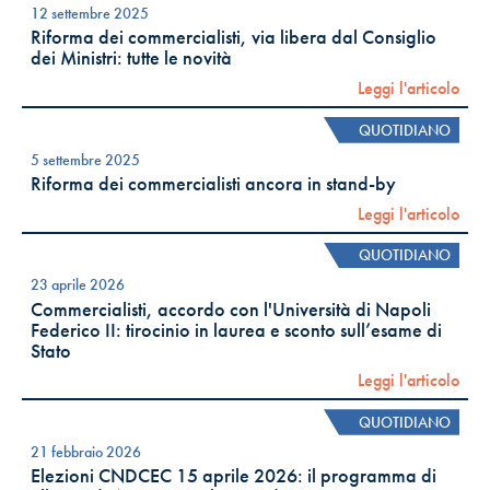
12 settembre 2025
Riforma dei commercialisti, via libera dal Consiglio
dei Ministri: tutte le novità
Leggi l'articolo
QUOTIDIANO
5 settembre 2025
Riforma dei commercialisti ancora in stand-by
Leggi l'articolo
QUOTIDIANO
23 aprile 2026
Commercialisti, accordo con l'Università di Napoli
Federico II: tirocinio in laurea e sconto sull’esame di
Stato
Leggi l'articolo
QUOTIDIANO
21 febbraio 2026
Elezioni CNDCEC 15 aprile 2026: il programma di