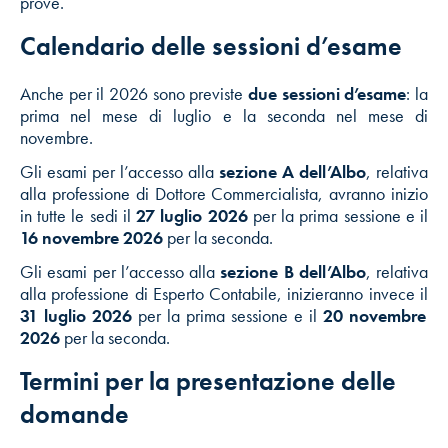
prove.
Calendario delle sessioni d’esame
Anche per il 2026 sono previste
due sessioni d’esame
: la
prima nel mese di luglio e la seconda nel mese di
novembre.
Gli esami per l’accesso alla
sezione A dell’Albo
, relativa
alla professione di Dottore Commercialista, avranno inizio
in tutte le sedi il
27 luglio 2026
per la prima sessione e il
16 novembre 2026
per la seconda.
Gli esami per l’accesso alla
sezione B dell’Albo
, relativa
alla professione di Esperto Contabile, inizieranno invece il
31 luglio 2026
per la prima sessione e il
20 novembre
2026
per la seconda.
Termini per la presentazione delle
domande