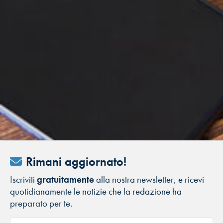
Rimani aggiornato!
Iscriviti
gratuitamente
alla nostra newsletter, e ricevi
quotidianamente le notizie che la redazione ha
preparato per te.