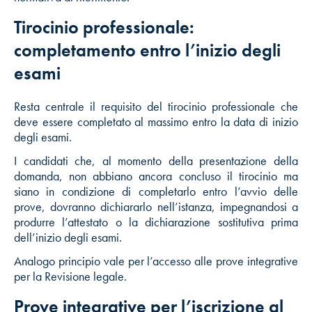
Tirocinio professionale:
completamento entro l’inizio degli
esami
Resta centrale il requisito del tirocinio professionale che
deve essere completato al massimo entro la data di inizio
degli esami.
I candidati che, al momento della presentazione della
domanda, non abbiano ancora concluso il tirocinio ma
siano in condizione di completarlo entro l’avvio delle
prove, dovranno dichiararlo nell’istanza, impegnandosi a
produrre l’attestato o la dichiarazione sostitutiva prima
dell’inizio degli esami.
Analogo principio vale per l’accesso alle prove integrative
per la Revisione legale.
Prove integrative per l’iscrizione al