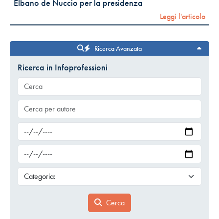
Elbano de Nuccio per la presidenza
Leggi l'articolo
Ricerca Avanzata
Ricerca in Infoprofessioni
Cerca