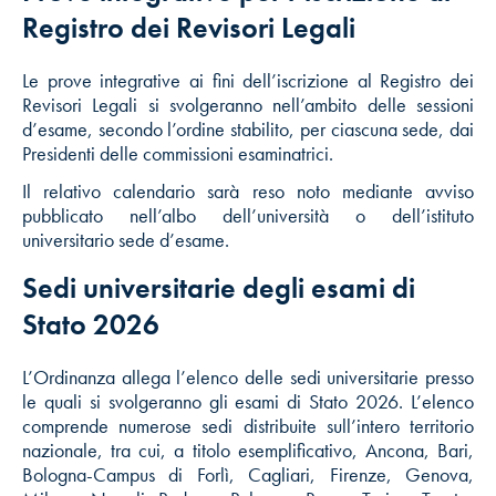
Registro dei Revisori Legali
Le prove integrative ai fini dell’iscrizione al Registro dei
Revisori Legali si svolgeranno nell’ambito delle sessioni
d’esame, secondo l’ordine stabilito, per ciascuna sede, dai
Presidenti delle commissioni esaminatrici.
Il relativo calendario sarà reso noto mediante avviso
pubblicato nell’albo dell’università o dell’istituto
universitario sede d’esame.
Sedi universitarie degli esami di
Stato 2026
L’Ordinanza allega l’elenco delle sedi universitarie presso
le quali si svolgeranno gli esami di Stato 2026. L’elenco
comprende numerose sedi distribuite sull’intero territorio
nazionale, tra cui, a titolo esemplificativo, Ancona, Bari,
Bologna-Campus di Forlì, Cagliari, Firenze, Genova,