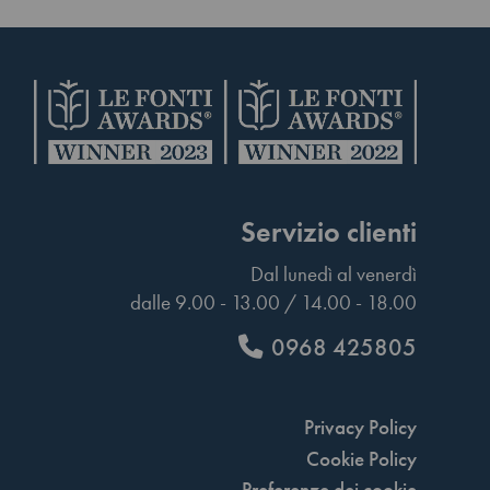
Servizio clienti
Dal lunedì al venerdì
dalle 9.00 - 13.00 / 14.00 - 18.00
0968 425805
Privacy Policy
Cookie Policy
Preferenze dei cookie