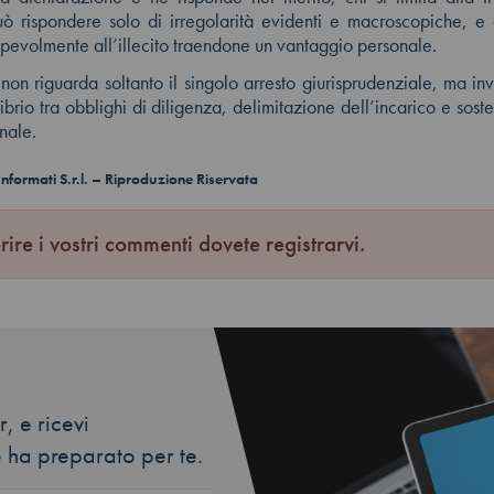
ò rispondere solo di irregolarità evidenti e macroscopiche, e
pevolmente all’illecito traendone un vantaggio personale.
 non riguarda soltanto il singolo arresto giurisprudenziale, ma inv
ibrio tra obblighi di diligenza, delimitazione dell’incarico e soste
onale.
formati S.r.l. – Riproduzione Riservata
rire i vostri commenti dovete registrarvi.
, e ricevi
 ha preparato per te.