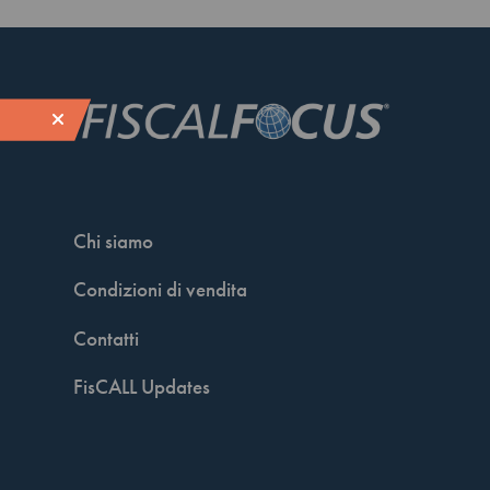
Chi siamo
Condizioni di vendita
Contatti
FisCALL Updates