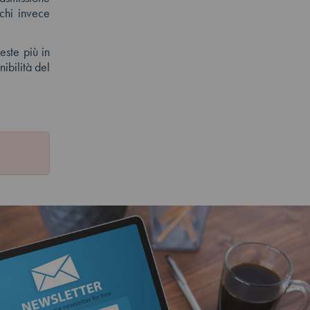
 chi invece
este più in
nibilità del