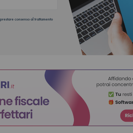
 prestare consenso al trattamento