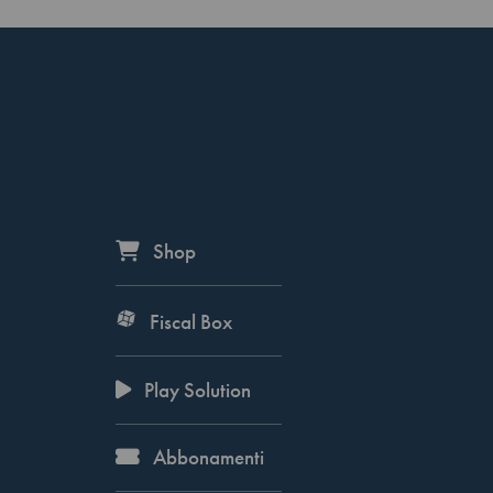
Shop
Fiscal Box
Play Solution
Abbonamenti