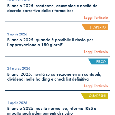
Bilancio 2025: scadenze, assemblee e novità del
decreto correttivo della riforma ires
Leggi l'articolo
L’ESPERTO
3 aprile 2026
Bilancio 2025: quando è possibile il rinvio per
l’approvazione a 180 giorni?
Leggi l'articolo
FISCO
24 marzo 2026
Bilanci 2025, novità su correzione errori contabili,
dividendi nelle holding e check list definitiva
Leggi l'articolo
QUADERNI
1 aprile 2026
Bilancio 2025: novità normative, riforma IRES e
impatto sugli adempimenti di studio