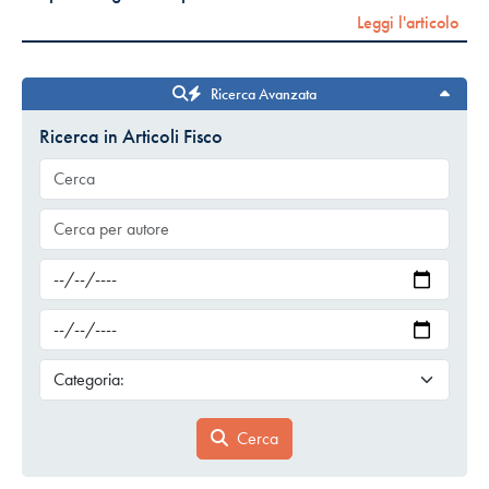
Leggi l'articolo
Ricerca Avanzata
Ricerca in Articoli Fisco
Cerca