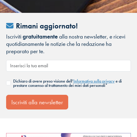
Rimani aggiornato!
Iscriviti
gratuitamente
alla nostra newsletter, e ricevi
quotidianamente le notizie che la redazione ha
preparato per te.
Dichiaro di avere preso visione dell’
Informativa sulla privacy
e di
prestare consenso al trattamento dei miei dati personali*
Iscriviti alla newsletter