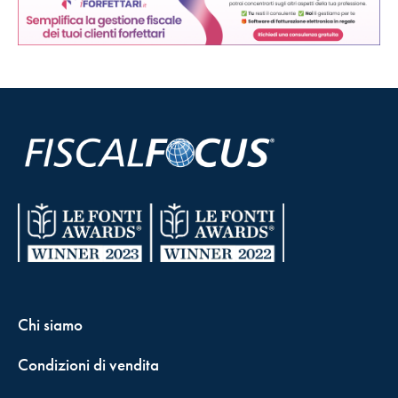
Chi siamo
Condizioni di vendita