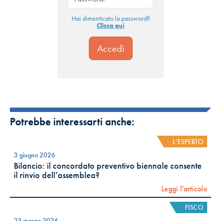
Hai dimenticato la password?
Clicca qui
Potrebbe interessarti anche:
L’ESPERTO
3 giugno 2026
Bilancio: il concordato preventivo biennale consente
il rinvio dell’assemblea?
Leggi l'articolo
FISCO
23 marzo 2026